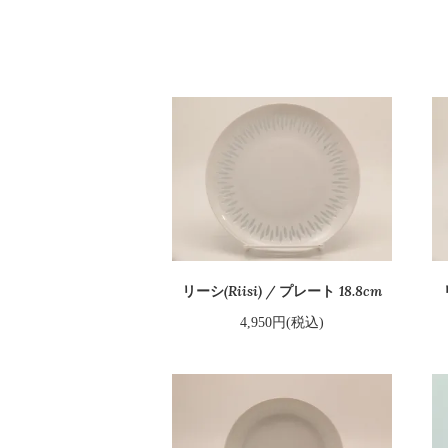
リーシ(Riisi) / プレート 18.8cm
4,950円(税込)