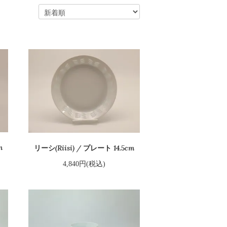
m
リーシ(Riisi) / プレート 14.5cm
4,840円(税込)