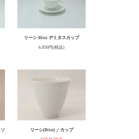
リーシ Riisi デミタスカップ
6,050円(税込)
&ソ
リーシ(Riisi) / カップ