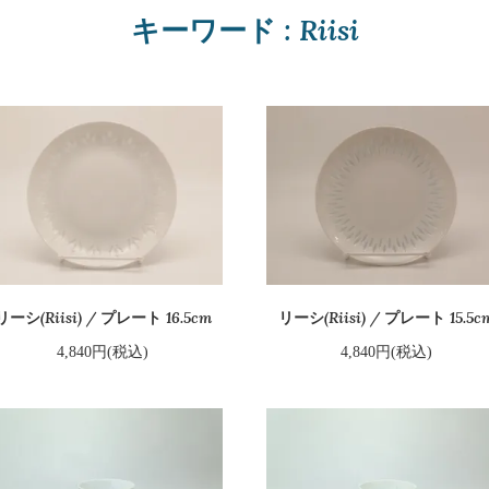
キーワード : Riisi
リーシ(Riisi) / プレート 16.5cm
リーシ(Riisi) / プレート 15.5c
4,840円(税込)
4,840円(税込)