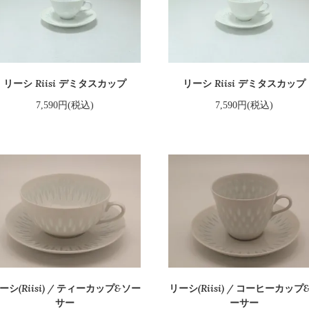
リーシ Riisi デミタスカップ
リーシ Riisi デミタスカップ
7,590円(税込)
7,590円(税込)
ーシ(Riisi) / ティーカップ&ソー
リーシ(Riisi) / コーヒーカップ
サー
ーサー