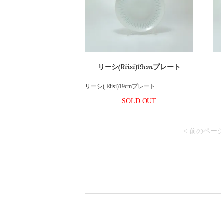
リーシ(Riisi)19cmプレート
リーシ( Riisi)19cmプレート
SOLD OUT
< 前のペー