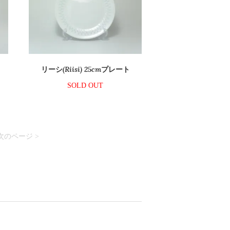
リーシ(Riisi) 25cmプレート
SOLD OUT
次のページ >