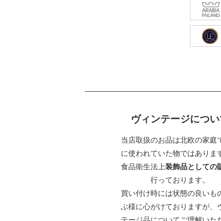
ヴィンテージについ
当店取扱のお品は北欧の家庭
に使われていた物ではありま
食品衛生法上
装飾品としての
行っております。
買い付け時には状態の良いも
ぶ様に心がけておりますが、
テージ品についてご理解いた