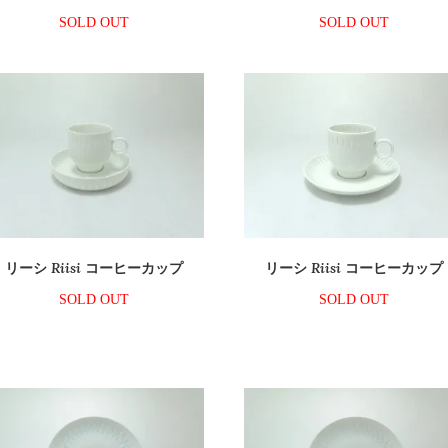
SOLD OUT
SOLD OUT
リーシ Riisi コーヒーカップ
リーシ Riisi コーヒーカップ
SOLD OUT
SOLD OUT