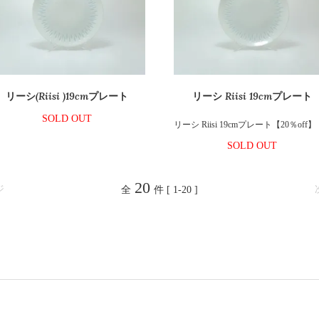
リーシ(Riisi )19cmプレート
リーシ Riisi 19cmプレート
SOLD OUT
リーシ Riisi 19cmプレート【20％off】
SOLD OUT
20
ジ
全
件 [ 1-20 ]