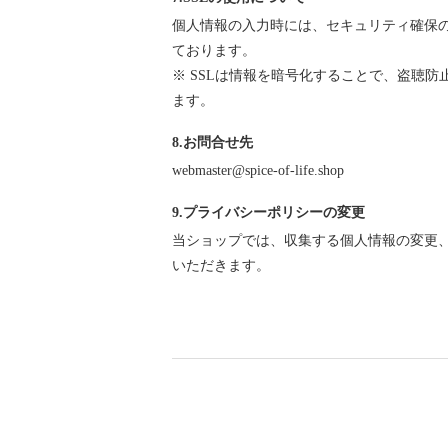
個人情報の入力時には、セキュリティ確保のため、
ております。
※ SSLは情報を暗号化することで、盗聴
ます。
8.お問合せ先
webmaster@spice-of-life.shop
9.プライバシーポリシーの変更
当ショップでは、収集する個人情報の変更
いただきます。