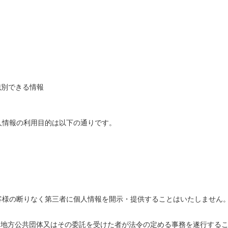
識別できる情報
人情報の利用目的は以下の通りです。
客様の断りなく第三者に個人情報を開示・提供することはいたしません
は地方公共団体又はその委託を受けた者が法令の定める事務を遂行する