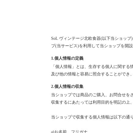
SoL ヴィンテージ北欧食器(以下当ショップ
プ
(当サービス)を利用して当ショップを開
1.個人情報の定義
「個人情報」とは、生存する個人に関する
及び他の情報と容易に照合することができ
2.個人情報の収集
当ショップでは商品のご購入、お問合せを
収集するにあたっては利用目的を明記の上
当ショップで収集する個人情報は以下の通
a)お名前、フリガナ