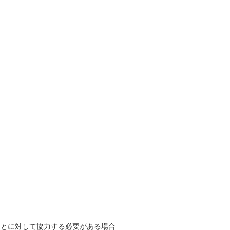
。
ことに対して協力する必要がある場合