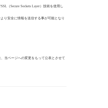
re Sockets Layer）技術を使用し
でより安全に情報を送信する事が可能となり
は、当ページへの変更をもって公表とさせて