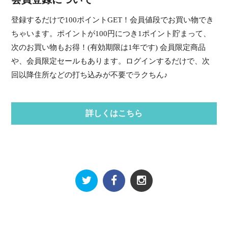
登録するだけで100ポイントGET！会員値段でお買い物でき
ちゃいます。ポイントが100円につき1ポイント貯まって、
次のお買い物もお得！(有効期限は1年です) 会員限定商品
や、会員限定セールもあります。ログインするだけで、次
回以降住所などの打ち込みが不要でラクちん♪
詳しくはこちら