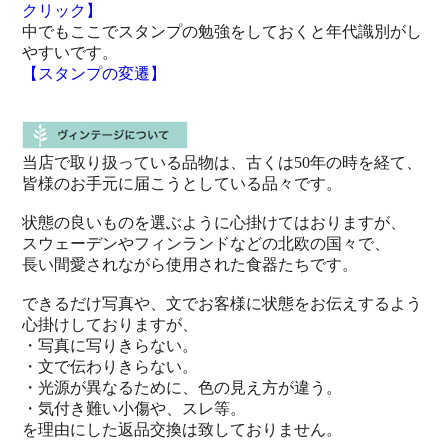
クリック】
中でもここでスタンプの勉強をしておくと年代識別がし
やすいです。
【スタンプの変遷】
当店で取り扱っている品物は、古くは50年の時を経て、
皆様のお手元に届こうとしている品々です。
状態の良いものを選ぶように心掛けてはおりますが、
スウェーデンやフィンランドなどの北欧の国々で、
長い間愛されながら使用された食器たちです。
できるだけ写真や、文でお客様に状態をお伝えするよう
心掛けしておりますが、
・写真に写りきらない。
・文で伝わりきらない。
・光源が異なるために、色の見え方が違う。
・気付き難い小傷や、スレ等。
を理由にした返品交換は致しておりません。