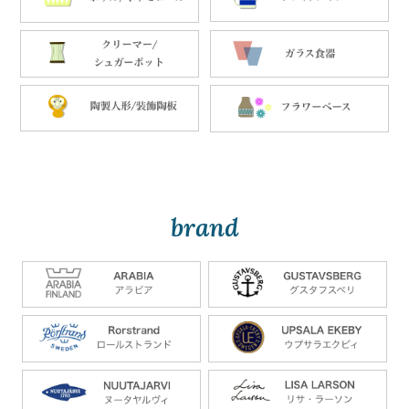
brand