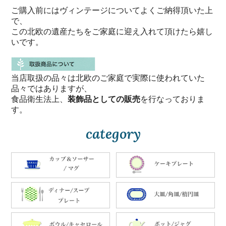
ご購入前にはヴィンテージについてよくご納得頂いた上
で、
この北欧の遺産たちをご家庭に迎え入れて頂けたら嬉し
いです。
当店取扱の品々は北欧のご家庭で実際に使われていた
品々ではありますが、
食品衛生法上、
装飾品としての販売
を行なっておりま
す。
category