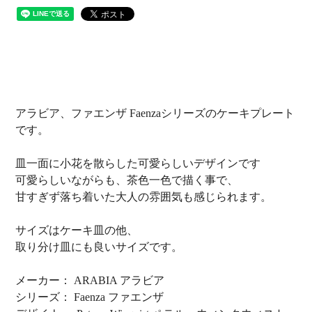
アラビア、ファエンザ Faenzaシリーズのケーキプレート
です。
皿一面に小花を散らした可愛らしいデザインです
可愛らしいながらも、茶色一色で描く事で、
甘すぎず落ち着いた大人の雰囲気も感じられます。
サイズはケーキ皿の他、
取り分け皿にも良いサイズです。
メーカー： ARABIA アラビア
シリーズ： Faenza ファエンザ