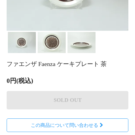
ファエンザ Faenza ケーキプレート 茶
0円(税込)
SOLD OUT
この商品について問い合わせる