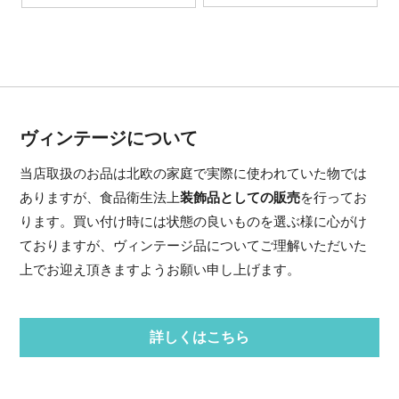
ヴィンテージについて
当店取扱のお品は北欧の家庭で実際に使われていた物では
ありますが、食品衛生法上
装飾品としての販売
を行ってお
ります。買い付け時には状態の良いものを選ぶ様に心がけ
ておりますが、ヴィンテージ品についてご理解いただいた
上でお迎え頂きますようお願い申し上げます。
詳しくはこちら