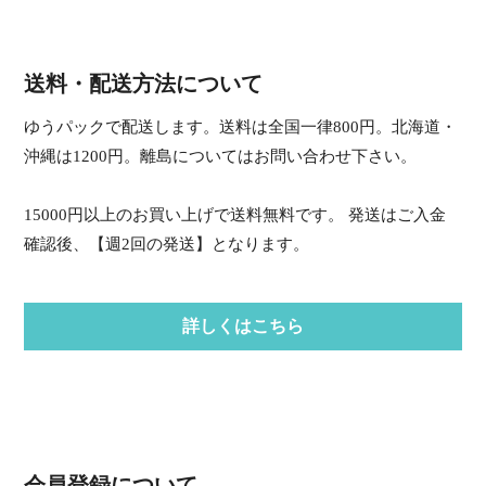
送料・配送方法について
ゆうパックで配送します。送料は全国一律800円。北海道・
沖縄は1200円。離島についてはお問い合わせ下さい。
15000円以上のお買い上げで送料無料です。 発送はご入金
確認後、【週2回の発送】となります。
詳しくはこちら
会員登録について