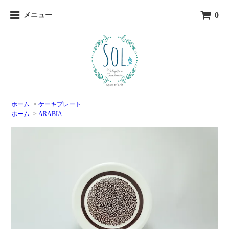
0
メニュー
ホーム
>
ケーキプレート
ホーム
>
ARABIA