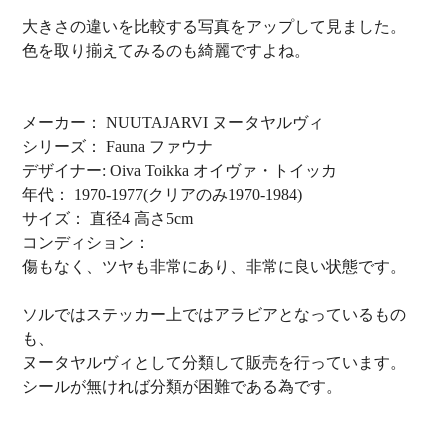
大きさの違いを比較する写真をアップして見ました。
色を取り揃えてみるのも綺麗ですよね。
メーカー： NUUTAJARVI ヌータヤルヴィ
シリーズ： Fauna ファウナ
デザイナー: Oiva Toikka オイヴァ・トイッカ
年代： 1970-1977(クリアのみ1970-1984)
サイズ： 直径4 高さ5cm
コンディション：
傷もなく、ツヤも非常にあり、非常に良い状態です。
ソルではステッカー上ではアラビアとなっているもの
も、
ヌータヤルヴィとして分類して販売を行っています。
シールが無ければ分類が困難である為です。