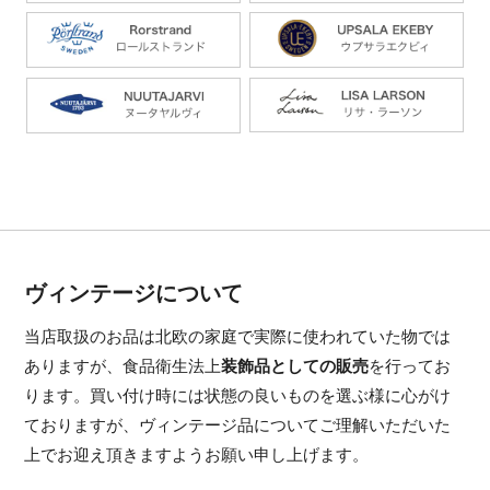
ヴィンテージについて
当店取扱のお品は北欧の家庭で実際に使われていた物では
ありますが、食品衛生法上
装飾品としての販売
を行ってお
ります。買い付け時には状態の良いものを選ぶ様に心がけ
ておりますが、ヴィンテージ品についてご理解いただいた
上でお迎え頂きますようお願い申し上げます。