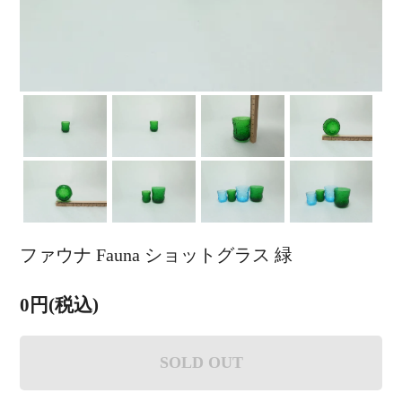
ファウナ Fauna ショットグラス 緑
0円(税込)
SOLD OUT