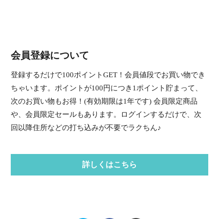
会員登録について
登録するだけで100ポイントGET！会員値段でお買い物でき
ちゃいます。ポイントが100円につき1ポイント貯まって、
次のお買い物もお得！(有効期限は1年です) 会員限定商品
や、会員限定セールもあります。ログインするだけで、次
回以降住所などの打ち込みが不要でラクちん♪
詳しくはこちら