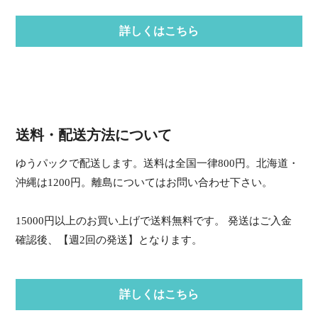
詳しくはこちら
送料・配送方法について
ゆうパックで配送します。送料は全国一律800円。北海道・
沖縄は1200円。離島についてはお問い合わせ下さい。
15000円以上のお買い上げで送料無料です。 発送はご入金
確認後、【週2回の発送】となります。
詳しくはこちら