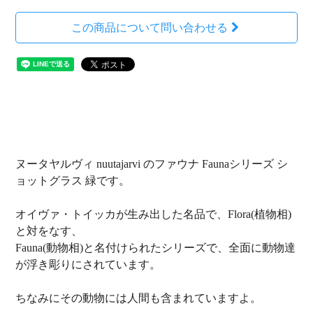
この商品について問い合わせる
ヌータヤルヴィ nuutajarvi のファウナ Faunaシリーズ シ
ョットグラス 緑です。
オイヴァ・トイッカが生み出した名品で、Flora(植物相)
と対をなす、
Fauna(動物相)と名付けられたシリーズで、全面に動物達
が浮き彫りにされています。
ちなみにその動物には人間も含まれていますよ。