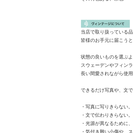
当店で取り扱っている品
皆様のお手元に届こうと
状態の良いものを選ぶよ
スウェーデンやフィンラ
長い間愛されながら使用
できるだけ写真や、文で
・写真に写りきらない。
・文で伝わりきらない。
・光源が異なるために、
・気付き難い小傷や、ス