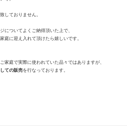
致しておりません。
ジについてよくご納得頂いた上で、
家庭に迎え入れて頂けたら嬉しいです。
ご家庭で実際に使われていた品々ではありますが、
しての販売
を行なっております。