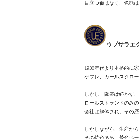
目立つ傷はなく、色艶は
ウプサラエクビィ
1930年代より本格的
ゲフレ、カールスクロー
しかし、隆盛は続かず、
ロールストランドのみの
会社は解体され、その歴
しかしながら、生産から
その特色ある、茶色ベー