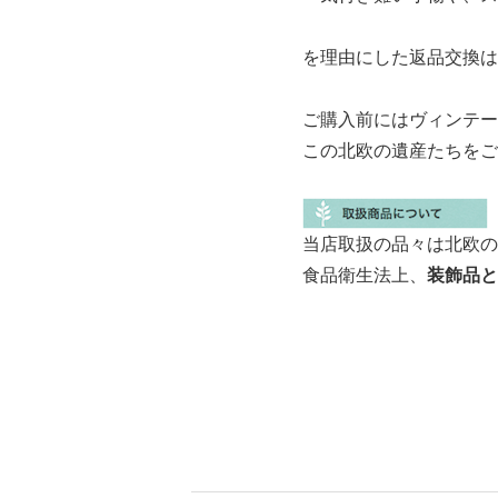
を理由にした返品交換は
ご購入前にはヴィンテー
この北欧の遺産たちをご
当店取扱の品々は北欧の
食品衛生法上、
装飾品と