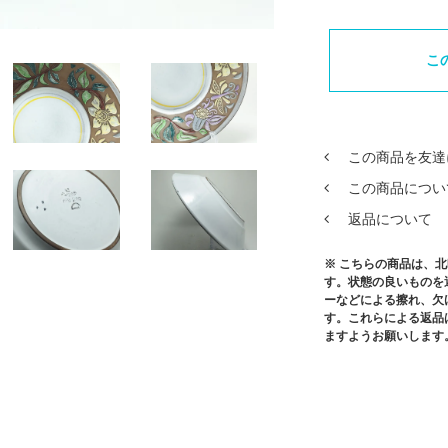
こ
この商品を友達
この商品につい
返品について
※ こちらの商品は、
す。状態の良いものを
ーなどによる擦れ、欠
す。これらによる返品
ますようお願いします