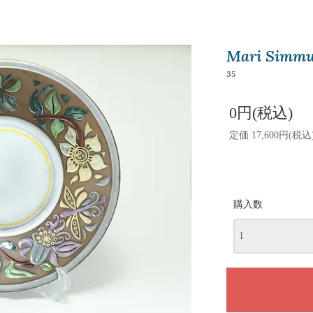
Mari Sim
35
0円(税込)
定価 17,600円(税込
購入数