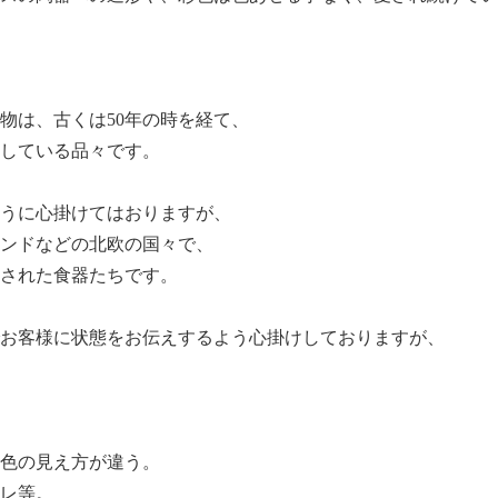
物は、古くは50年の時を経て、
している品々です。
うに心掛けてはおりますが、
ンドなどの北欧の国々で、
された食器たちです。
お客様に状態をお伝えするよう心掛けしておりますが、
色の見え方が違う。
レ等。