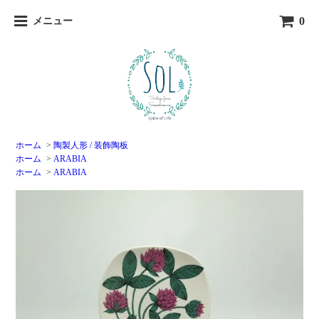
0
メニュー
ホーム
>
陶製人形 / 装飾陶板
ホーム
>
ARABIA
ホーム
>
ARABIA