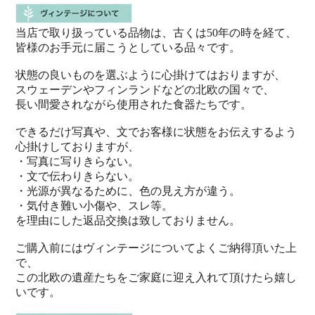
当店で取り扱っている品物は、古くは50年の時を経て、
皆様のお手元に届こうとしている品々です。
状態の良いものを選ぶように心掛けてはおりますが、
スウェーデンやフィンランドなどの北欧の国々で、
長い間愛されながら使用された食器たちです。
できるだけ写真や、文でお客様に状態をお伝えするよう
心掛けしておりますが、
・写真に写りきらない。
・文で伝わりきらない。
・光源が異なるために、色の見え方が違う。
・気付き難い小傷や、スレ等。
を理由にした返品交換は致しておりません。
ご購入前にはヴィンテージについてよくご納得頂いた上
で、
この北欧の遺産たちをご家庭に迎え入れて頂けたら嬉し
いです。