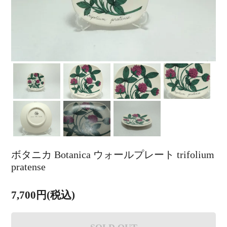
ボタニカ Botanica ウォールプレート trifolium
pratense
7,700円(税込)