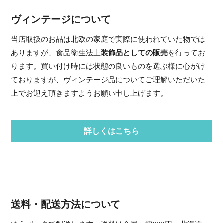
ヴィンテージについて
当店取扱のお品は北欧の家庭で実際に使われていた物では
ありますが、食品衛生法上
装飾品としての販売
を行ってお
ります。買い付け時には状態の良いものを選ぶ様に心がけ
ておりますが、ヴィンテージ品についてご理解いただいた
上でお迎え頂きますようお願い申し上げます。
詳しくはこちら
送料・配送方法について