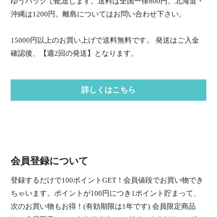
ゆうパックで配送します。送料は全国一律800円。北海道・
沖縄は1200円。離島についてはお問い合わせ下さい。
15000円以上のお買い上げで送料無料です。 発送はご入金
確認後、【週2回の発送】となります。
詳しくはこちら
会員登録について
登録するだけで100ポイントGET！会員値段でお買い物でき
ちゃいます。ポイントが100円につき1ポイント貯まって、
次のお買い物もお得！(有効期限は1年です) 会員限定商品