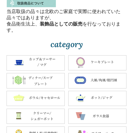
当店取扱の品々は北欧のご家庭で実際に使われていた
品々ではありますが、
食品衛生法上、
装飾品としての販売
を行なっておりま
す。
category