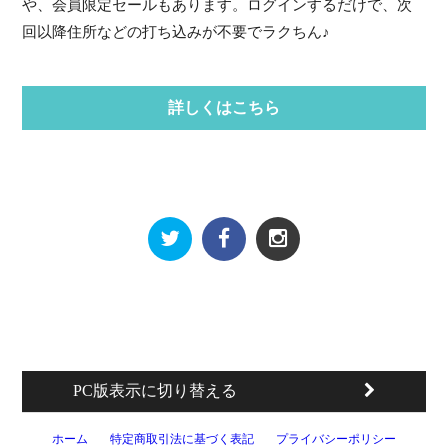
や、会員限定セールもあります。ログインするだけで、次
回以降住所などの打ち込みが不要でラクちん♪
詳しくはこちら
PC版表示に切り替える
ホーム
特定商取引法に基づく表記
プライバシーポリシー