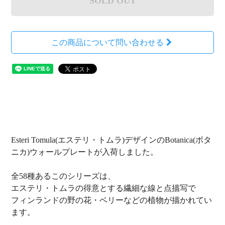
SOLD OUT
この商品について問い合わせる
Esteri Tomula(エステリ・トムラ)デザインのBotanica(ボタ
ニカ)ウォールプレートが入荷しました。
全58種あるこのシリーズは、
エステリ・トムラの得意とする繊細な線と点描写で
フィンランドの野の花・ベリーなどの植物が描かれてい
ます。