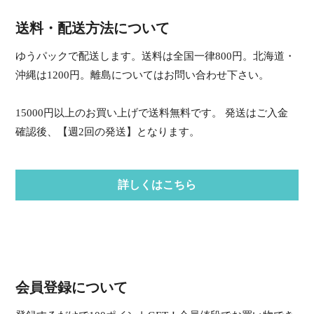
送料・配送方法について
ゆうパックで配送します。送料は全国一律800円。北海道・
沖縄は1200円。離島についてはお問い合わせ下さい。
15000円以上のお買い上げで送料無料です。 発送はご入金
確認後、【週2回の発送】となります。
詳しくはこちら
会員登録について