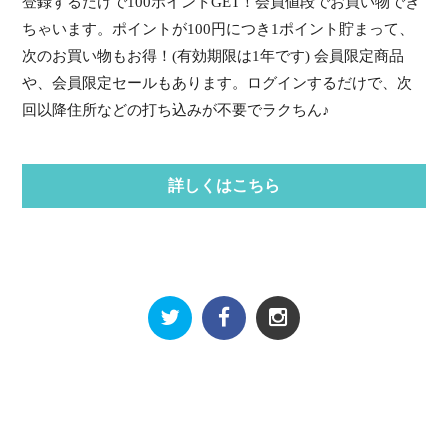
登録するだけで100ポイントGET！会員値段でお買い物でき
ちゃいます。ポイントが100円につき1ポイント貯まって、
次のお買い物もお得！(有効期限は1年です) 会員限定商品
や、会員限定セールもあります。ログインするだけで、次
回以降住所などの打ち込みが不要でラクちん♪
詳しくはこちら