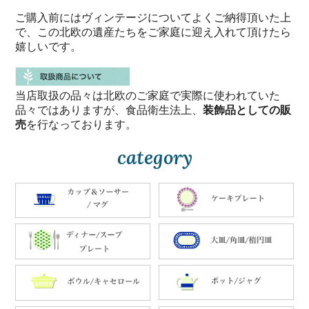
ご購入前にはヴィンテージについてよくご納得頂いた上
で、この北欧の遺産たちをご家庭に迎え入れて頂けたら
嬉しいです。
当店取扱の品々は北欧のご家庭で実際に使われていた
品々ではありますが、食品衛生法上、
装飾品としての販
売
を行なっております。
category