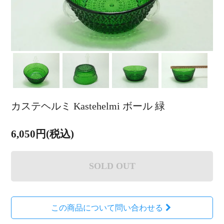
カステヘルミ Kastehelmi ボール 緑
6,050円(税込)
SOLD OUT
この商品について問い合わせる