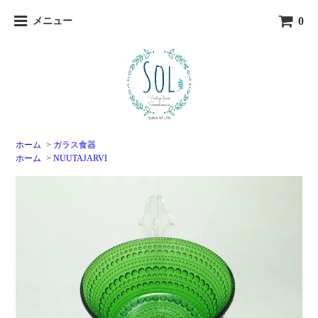
0
メニュー
ホーム
>
ガラス食器
ホーム
>
NUUTAJARVI