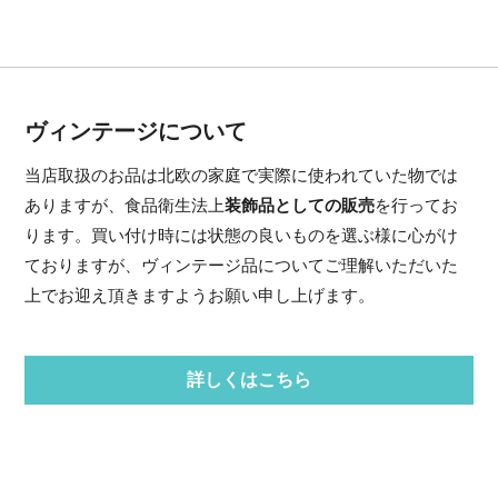
ヴィンテージについて
当店取扱のお品は北欧の家庭で実際に使われていた物では
ありますが、食品衛生法上
装飾品としての販売
を行ってお
ります。買い付け時には状態の良いものを選ぶ様に心がけ
ておりますが、ヴィンテージ品についてご理解いただいた
上でお迎え頂きますようお願い申し上げます。
詳しくはこちら