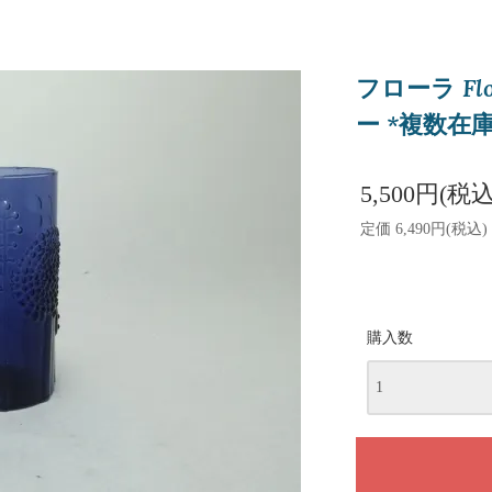
フローラ Fl
ー *複数在
5,500円(税込
定価 6,490円(税込)
購入数