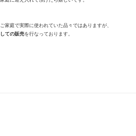
ご家庭で実際に使われていた品々ではありますが、
しての販売
を行なっております。