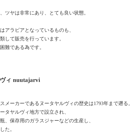
、ツヤは非常にあり、とても良い状態。
はアラビアとなっているものも、
類して販売を行っています。
困難である為です。
 nuutajarvi
スメーカーであるヌータヤルヴィの歴史は1793年まで遡る。
ータヤルヴィ地方で設立され、
瓶、保存用のガラスジャーなどの生産し、
した。