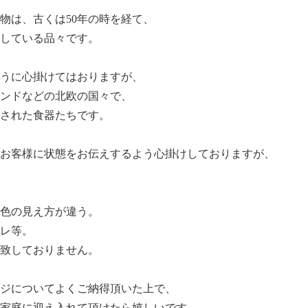
物は、古くは50年の時を経て、
している品々です。
うに心掛けてはおりますが、
ンドなどの北欧の国々で、
された食器たちです。
お客様に状態をお伝えするよう心掛けしておりますが、
色の見え方が違う。
レ等。
致しておりません。
ジについてよくご納得頂いた上で、
家庭に迎え入れて頂けたら嬉しいです。