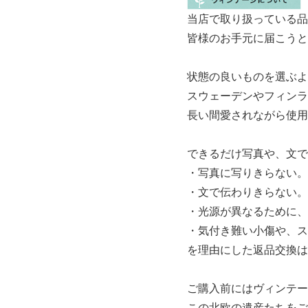
当店で取り扱っている品
皆様のお手元に届こうと
状態の良いものを選ぶよ
スウェーデンやフィンラ
長い間愛されながら使用
できるだけ写真や、文で
・写真に写りきらない。
・文で伝わりきらない。
・光源が異なるために、
・気付き難い小傷や、ス
を理由にした返品交換は
ご購入前にはヴィンテー
この北欧の遺産たちをご