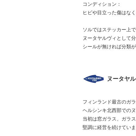
コンディション：
ヒビや目立った傷はなく
ソルではステッカー上で
ヌータヤルヴィとして分
シールが無ければ分類が
ヌータヤルヴィ
フィンランド最古のガラ
ヘルシンキ北西部でのヌ
当初は窓ガラス、ガラス
堅調に経営を続けていま