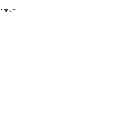
と並んで、