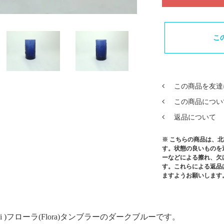
こ
この商品を友達
この商品につい
返品について
※ こちらの商品は、
す。状態の良いものを
ーなどによる擦れ、欠
す。これらによる返品
ますようお願いします
rvi )フローラ(Flora)タンブラーのダークブルーです。