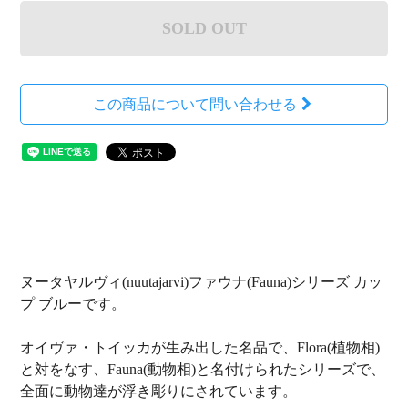
SOLD OUT
この商品について問い合わせる
ヌータヤルヴィ(nuutajarvi)ファウナ(Fauna)シリーズ カッ
プ ブルーです。
オイヴァ・トイッカが生み出した名品で、Flora(植物相)
と対をなす、Fauna(動物相)と名付けられたシリーズで、
全面に動物達が浮き彫りにされています。