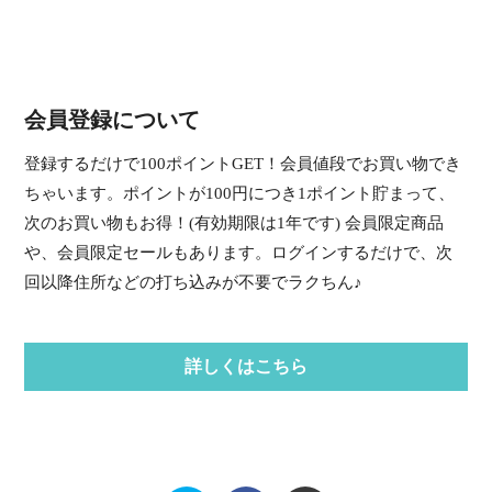
会員登録について
登録するだけで100ポイントGET！会員値段でお買い物でき
ちゃいます。ポイントが100円につき1ポイント貯まって、
次のお買い物もお得！(有効期限は1年です) 会員限定商品
や、会員限定セールもあります。ログインするだけで、次
回以降住所などの打ち込みが不要でラクちん♪
詳しくはこちら