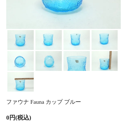
ファウナ Fauna カップ ブルー
0円(税込)