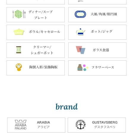
brand