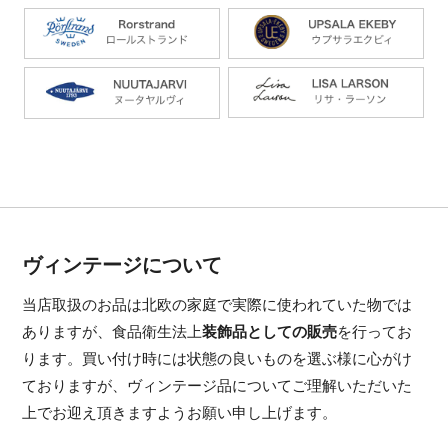
ヴィンテージについて
当店取扱のお品は北欧の家庭で実際に使われていた物では
ありますが、食品衛生法上
装飾品としての販売
を行ってお
ります。買い付け時には状態の良いものを選ぶ様に心がけ
ておりますが、ヴィンテージ品についてご理解いただいた
上でお迎え頂きますようお願い申し上げます。