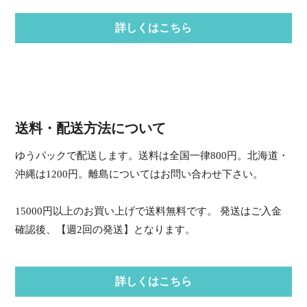
詳しくはこちら
送料・配送方法について
ゆうパックで配送します。送料は全国一律800円。北海道・
沖縄は1200円。離島についてはお問い合わせ下さい。
15000円以上のお買い上げで送料無料です。 発送はご入金
確認後、【週2回の発送】となります。
詳しくはこちら