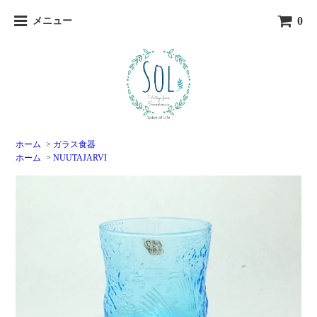
0
メニュー
ホーム
>
ガラス食器
ホーム
>
NUUTAJARVI