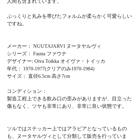
人間も含まれています。
ぷっくりと丸みを帯びたフォルムが柔らかく可愛らしい
ですね。
メーカー： NUUTAJARVI ヌータヤルヴィ
シリーズ： Fauna ファウナ
デザイナー: Oiva Toikka オイヴァ・トイッカ
年代： 1970-1977(クリアのみ1970-1984)
サイズ： 直径6.5cm 高さ7cm
コンディション：
製造工程上できる飲み口の歪みがありますが、目立った
傷もなく、ツヤも非常にあり、非常に良い状態です。
ソルではステッカー上ではアラビアとなっているもの
も、ヌータヤルヴィとして分類して販売を行っていま