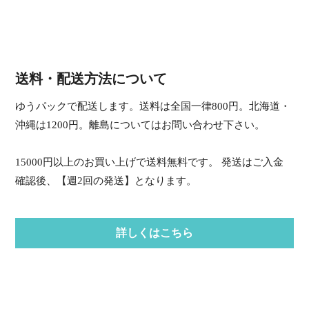
送料・配送方法について
ゆうパックで配送します。送料は全国一律800円。北海道・
沖縄は1200円。離島についてはお問い合わせ下さい。
15000円以上のお買い上げで送料無料です。 発送はご入金
確認後、【週2回の発送】となります。
詳しくはこちら