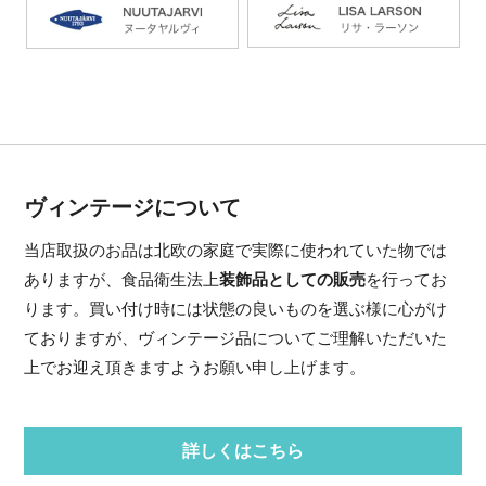
ヴィンテージについて
当店取扱のお品は北欧の家庭で実際に使われていた物では
ありますが、食品衛生法上
装飾品としての販売
を行ってお
ります。買い付け時には状態の良いものを選ぶ様に心がけ
ておりますが、ヴィンテージ品についてご理解いただいた
上でお迎え頂きますようお願い申し上げます。
詳しくはこちら