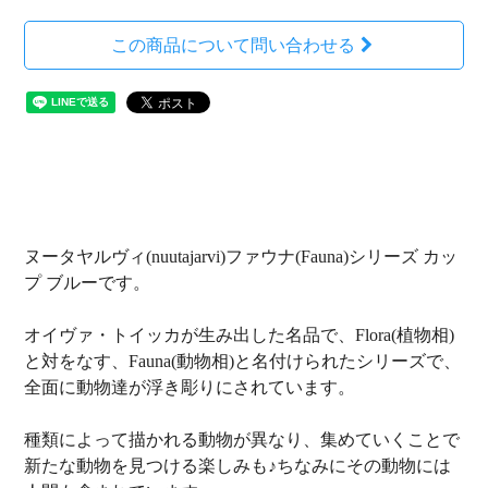
この商品について問い合わせる
ヌータヤルヴィ(nuutajarvi)ファウナ(Fauna)シリーズ カッ
プ ブルーです。
オイヴァ・トイッカが生み出した名品で、Flora(植物相)
と対をなす、Fauna(動物相)と名付けられたシリーズで、
全面に動物達が浮き彫りにされています。
種類によって描かれる動物が異なり、集めていくことで
新たな動物を見つける楽しみも♪ちなみにその動物には