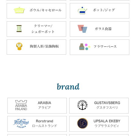
brand