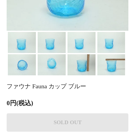
ファウナ Fauna カップ ブルー
0円(税込)
SOLD OUT