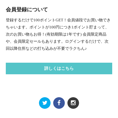
会員登録について
登録するだけで100ポイントGET！会員値段でお買い物でき
ちゃいます。ポイントが100円につき1ポイント貯まって、
次のお買い物もお得！(有効期限は1年です) 会員限定商品
や、会員限定セールもあります。ログインするだけで、次
回以降住所などの打ち込みが不要でラクちん♪
詳しくはこちら