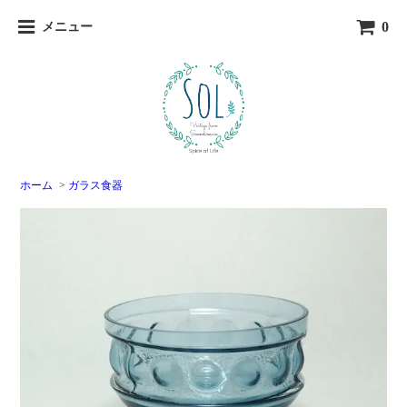
0
メニュー
ホーム
>
ガラス食器