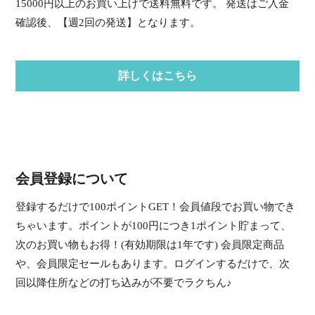
15000円以上のお買い上げで送料無料です。 発送はご入金
確認後、【週2回の発送】となります。
詳しくはこちら
会員登録について
登録するだけで100ポイントGET！会員値段でお買い物でき
ちゃいます。ポイントが100円につき1ポイント貯まって、
次のお買い物もお得！(有効期限は1年です) 会員限定商品
や、会員限定セールもあります。ログインするだけで、次
回以降住所などの打ち込みが不要でラクちん♪