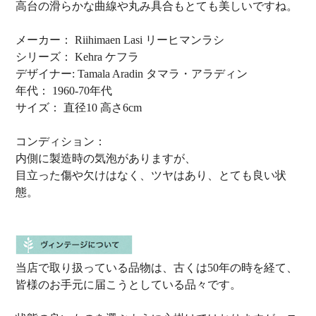
高台の滑らかな曲線や丸み具合もとても美しいですね。
メーカー： Riihimaen Lasi リーヒマンラシ
シリーズ： Kehra ケフラ
デザイナー: Tamala Aradin タマラ・アラディン
年代： 1960-70年代
サイズ： 直径10 高さ6cm
コンディション：
内側に製造時の気泡がありますが、
目立った傷や欠けはなく、ツヤはあり、とても良い状
態。
当店で取り扱っている品物は、古くは50年の時を経て、
皆様のお手元に届こうとしている品々です。