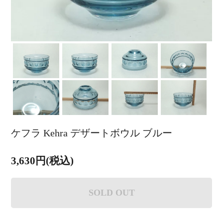
ケフラ Kehra デザートボウル ブルー
3,630円(税込)
SOLD OUT