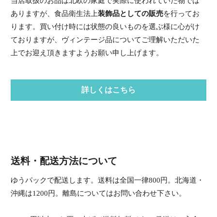
当店取扱のお品は北欧の家庭で実際に使われていた物では
ありますが、食品衛生法上
装飾品としての販売
を行ってお
ります。買い付け時には状態の良いものを選ぶ様に心がけ
ておりますが、ヴィンテージ品についてご理解いただいた
上でお迎え頂きますようお願い申し上げます。
詳しくはこちら
送料・配送方法について
ゆうパックで配送します。送料は全国一律800円。北海道・
沖縄は1200円。離島についてはお問い合わせ下さい。