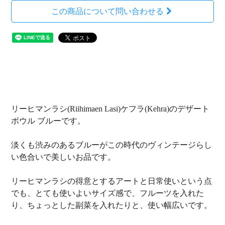
この商品について問い合わせる
リーヒマンラシ(Riihimaen Lasi)ケフラ(Kehra)のデザート
ボウル ブルーです。
淡くも渋みのあるブルーがこの時代のヴィンテージらし
い色合いで美しいお品です。
リーヒマンラシの得意とするアートと日常使いという点
でも、とても使いよいサイズ感で、フルーツを入れた
り、ちょっとした副菜を入れたりと、使い幅広いです。