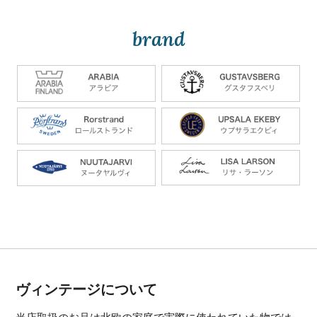
brand
ヴィンテージについて