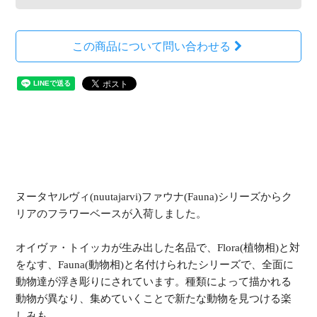
この商品について問い合わせる
ヌータヤルヴィ(nuutajarvi)ファウナ(Fauna)シリーズからク
リアのフラワーベースが入荷しました。
オイヴァ・トイッカが生み出した名品で、Flora(植物相)と対
をなす、Fauna(動物相)と名付けられたシリーズで、全面に
動物達が浮き彫りにされています。種類によって描かれる
動物が異なり、集めていくことで新たな動物を見つける楽
しみも。