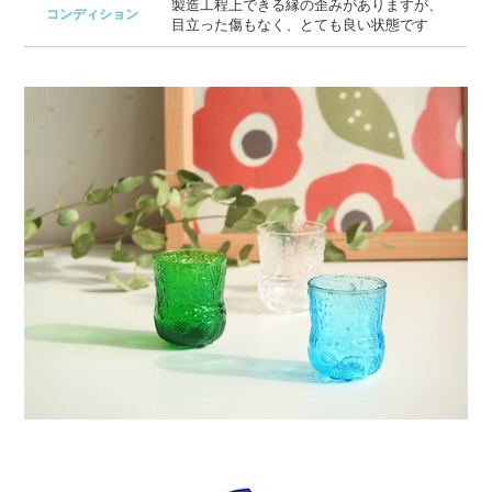
製造工程上できる縁の歪みがありますが、
コンディション
目立った傷もなく、とても良い状態です