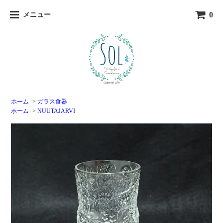
0
メニュー
ホーム
>
ガラス食器
ホーム
>
NUUTAJARVI