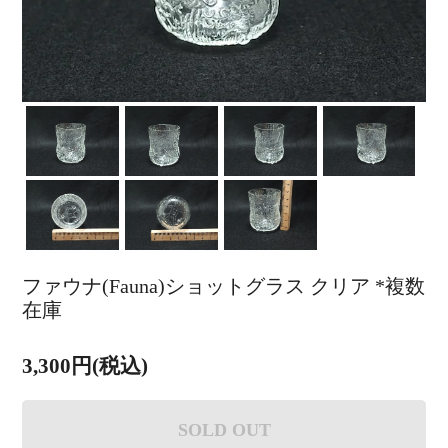
ファウナ(Fauna)ショットグラス クリア *複数
在庫
3,300円(税込)
SOLD OUT