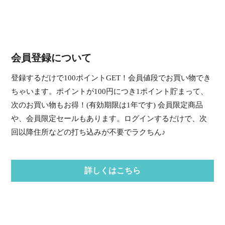
会員登録について
登録するだけで100ポイントGET！会員値段でお買い物でき
ちゃいます。ポイントが100円につき1ポイント貯まって、
次のお買い物もお得！(有効期限は1年です) 会員限定商品
や、会員限定セールもあります。ログインするだけで、次
回以降住所などの打ち込みが不要でラクちん♪
詳しくはこちら