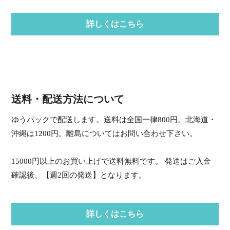
詳しくはこちら
送料・配送方法について
ゆうパックで配送します。送料は全国一律800円。北海道・
沖縄は1200円。離島についてはお問い合わせ下さい。
15000円以上のお買い上げで送料無料です。 発送はご入金
確認後、【週2回の発送】となります。
詳しくはこちら