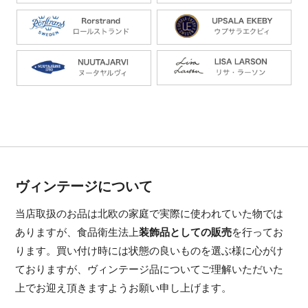
ヴィンテージについて
当店取扱のお品は北欧の家庭で実際に使われていた物では
ありますが、食品衛生法上
装飾品としての販売
を行ってお
ります。買い付け時には状態の良いものを選ぶ様に心がけ
ておりますが、ヴィンテージ品についてご理解いただいた
上でお迎え頂きますようお願い申し上げます。