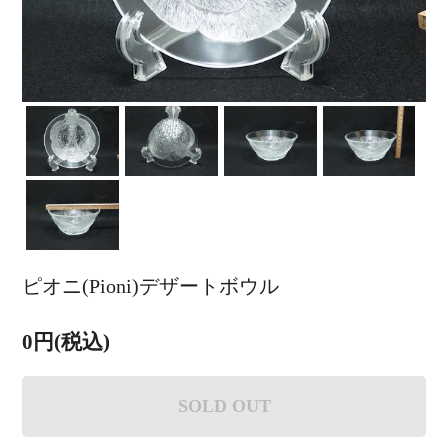
ピオニ(Pioni)デザートボウル
0円(税込)
SOLD OUT