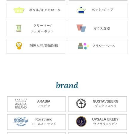
brand