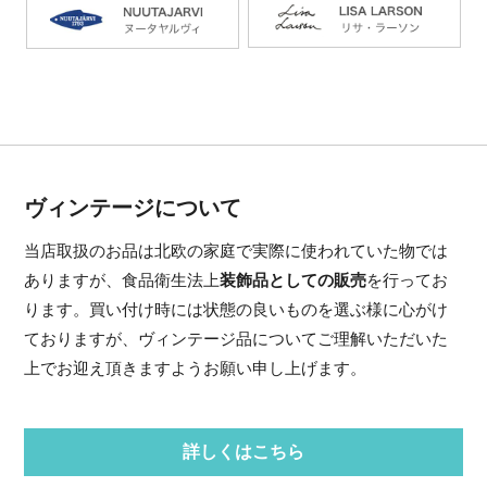
ヴィンテージについて
当店取扱のお品は北欧の家庭で実際に使われていた物では
ありますが、食品衛生法上
装飾品としての販売
を行ってお
ります。買い付け時には状態の良いものを選ぶ様に心がけ
ておりますが、ヴィンテージ品についてご理解いただいた
上でお迎え頂きますようお願い申し上げます。
詳しくはこちら