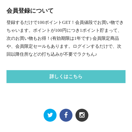
会員登録について
登録するだけで100ポイントGET！会員値段でお買い物でき
ちゃいます。ポイントが100円につき1ポイント貯まって、
次のお買い物もお得！(有効期限は1年です) 会員限定商品
や、会員限定セールもあります。ログインするだけで、次
回以降住所などの打ち込みが不要でラクちん♪
詳しくはこちら