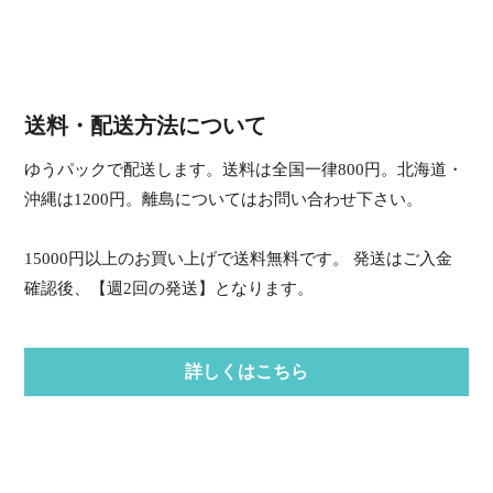
送料・配送方法について
ゆうパックで配送します。送料は全国一律800円。北海道・
沖縄は1200円。離島についてはお問い合わせ下さい。
15000円以上のお買い上げで送料無料です。 発送はご入金
確認後、【週2回の発送】となります。
詳しくはこちら