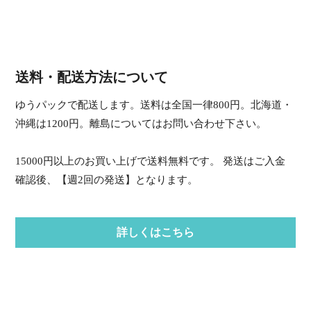
送料・配送方法について
ゆうパックで配送します。送料は全国一律800円。北海道・
沖縄は1200円。離島についてはお問い合わせ下さい。
15000円以上のお買い上げで送料無料です。 発送はご入金
確認後、【週2回の発送】となります。
詳しくはこちら