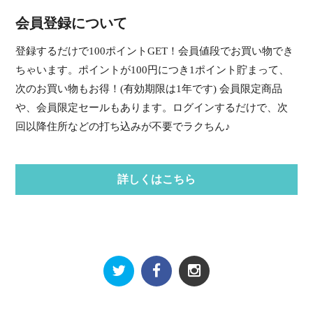
会員登録について
登録するだけで100ポイントGET！会員値段でお買い物でき
ちゃいます。ポイントが100円につき1ポイント貯まって、
次のお買い物もお得！(有効期限は1年です) 会員限定商品
や、会員限定セールもあります。ログインするだけで、次
回以降住所などの打ち込みが不要でラクちん♪
詳しくはこちら