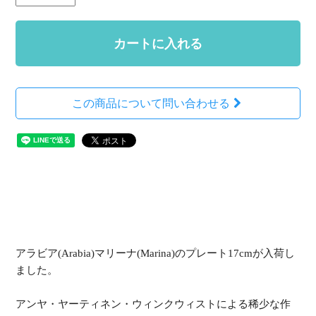
カートに入れる
この商品について問い合わせる
アラビア(Arabia)マリーナ(Marina)のプレート17cmが入荷し
ました。
アンヤ・ヤーティネン・ウィンクウィストによる稀少な作