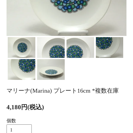
マリーナ(Marina) プレート16cm *複数在庫
4,180円(税込)
個数