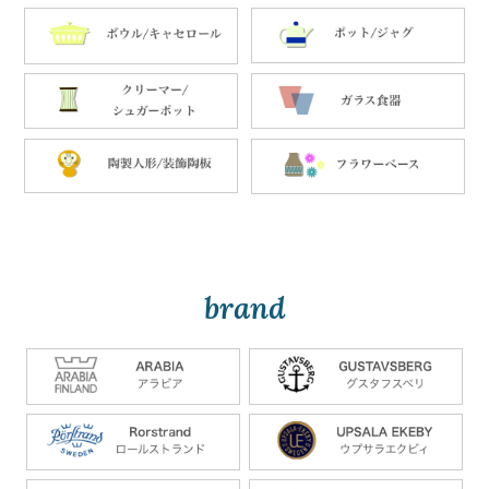
brand