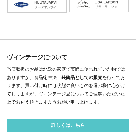
ヴィンテージについて
当店取扱のお品は北欧の家庭で実際に使われていた物では
ありますが、食品衛生法上
装飾品としての販売
を行ってお
ります。買い付け時には状態の良いものを選ぶ様に心がけ
ておりますが、ヴィンテージ品についてご理解いただいた
上でお迎え頂きますようお願い申し上げます。
詳しくはこちら