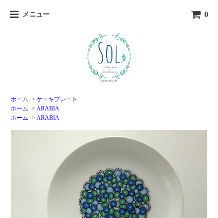
0
メニュー
ホーム
>
ケーキプレート
ホーム
>
ARABIA
ホーム
>
ARABIA