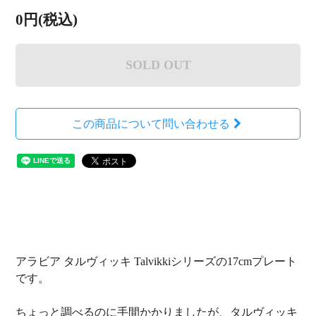
0円(税込)
SOLD OUT
この商品について問い合わせる
アラビア タルヴィッキ Talvikkiシリーズの17cmプレート
です。
ちょっと調べるのに手間かかりましたが、タルヴィッキ