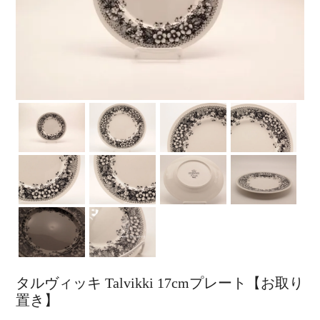
タルヴィッキ Talvikki 17cmプレート【お取り
置き】