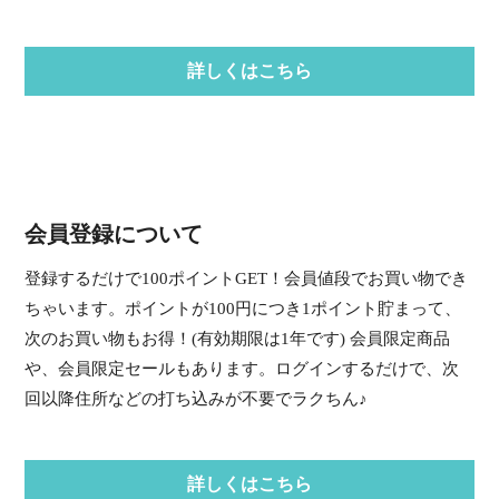
詳しくはこちら
会員登録について
登録するだけで100ポイントGET！会員値段でお買い物でき
ちゃいます。ポイントが100円につき1ポイント貯まって、
次のお買い物もお得！(有効期限は1年です) 会員限定商品
や、会員限定セールもあります。ログインするだけで、次
回以降住所などの打ち込みが不要でラクちん♪
詳しくはこちら