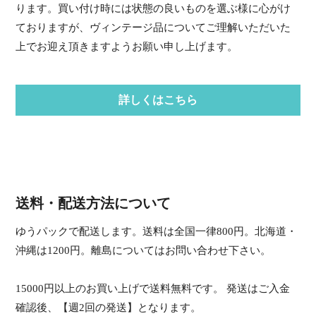
ります。買い付け時には状態の良いものを選ぶ様に心がけ
ておりますが、ヴィンテージ品についてご理解いただいた
上でお迎え頂きますようお願い申し上げます。
詳しくはこちら
送料・配送方法について
ゆうパックで配送します。送料は全国一律800円。北海道・
沖縄は1200円。離島についてはお問い合わせ下さい。
15000円以上のお買い上げで送料無料です。 発送はご入金
確認後、【週2回の発送】となります。