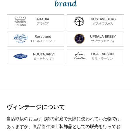
brand
ヴィンテージについて
当店取扱のお品は北欧の家庭で実際に使われていた物では
ありますが、食品衛生法上
装飾品としての販売
を行ってお