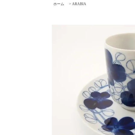
ホーム
>
ARABIA