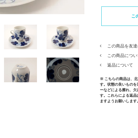
こ
この商品を友達
この商品につい
返品について
※ こちらの商品は、
す。状態の良いものを
ーなどによる擦れ、欠
す。これらによる返品
ますようお願いします