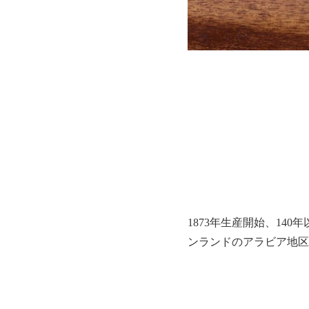
1873年生産開始、1
ンランドのアラビア地区