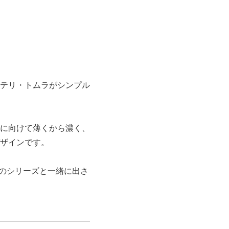
テリ・トムラがシンプル
に向けて薄くから濃く、
ザインです。
色のシリーズと一緒に出さ