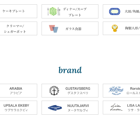
brand