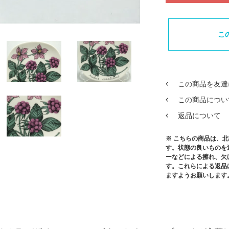
こ
この商品を友達
この商品につい
返品について
※ こちらの商品は、
す。状態の良いものを
ーなどによる擦れ、欠
す。これらによる返品
ますようお願いします