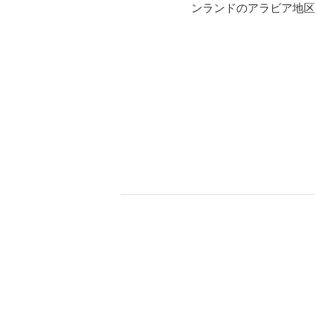
ンランドのアラビア地区