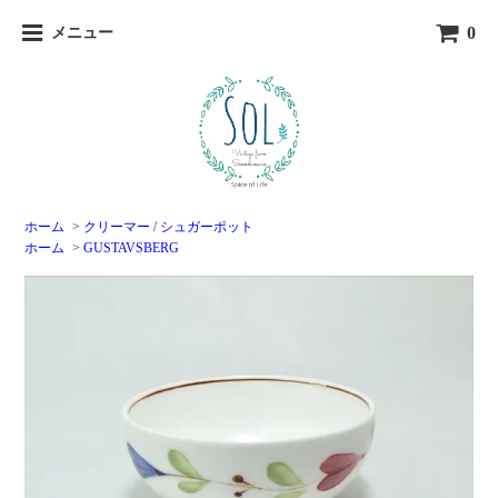
0
メニュー
ホーム
>
クリーマー / シュガーポット
ホーム
>
GUSTAVSBERG