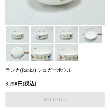
ランカ(Ranka) シュガーボウル
8,250円(税込)
SOLD OUT