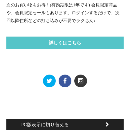
次のお買い物もお得！(有効期限は1年です) 会員限定商品
や、会員限定セールもあります。ログインするだけで、次
回以降住所などの打ち込みが不要でラクちん♪
詳しくはこちら
PC版表示に切り替える