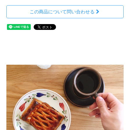
この商品について問い合わせる