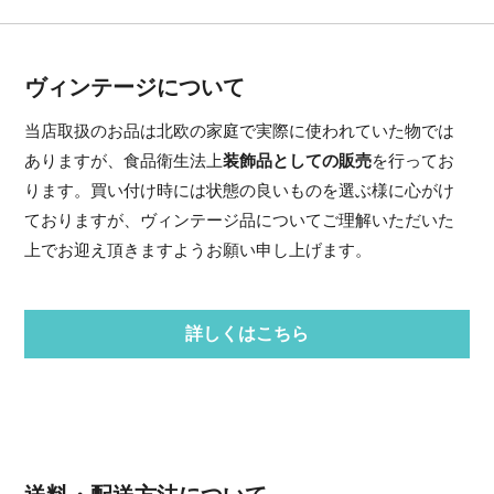
ヴィンテージについて
当店取扱のお品は北欧の家庭で実際に使われていた物では
ありますが、食品衛生法上
装飾品としての販売
を行ってお
ります。買い付け時には状態の良いものを選ぶ様に心がけ
ておりますが、ヴィンテージ品についてご理解いただいた
上でお迎え頂きますようお願い申し上げます。
詳しくはこちら