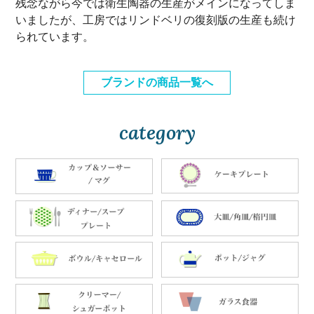
残念ながら今では衛生陶器の生産がメインになってしま
いましたが、工房ではリンドベリの復刻版の生産も続け
られています。
ブランドの商品一覧へ
category