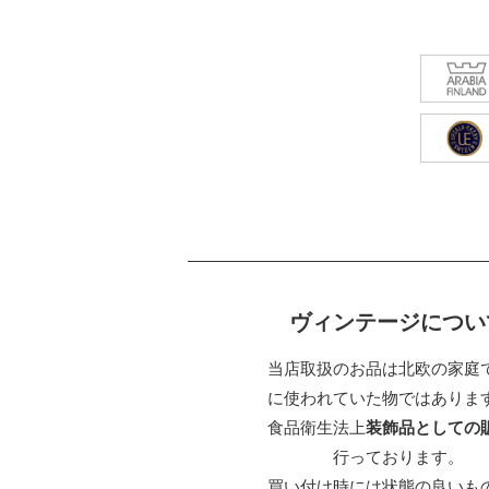
ヴィンテージについ
当店取扱のお品は北欧の家庭
に使われていた物ではありま
食品衛生法上
装飾品としての
行っております。
買い付け時には状態の良いも