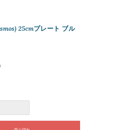
smos) 25cmプレート ブル
)