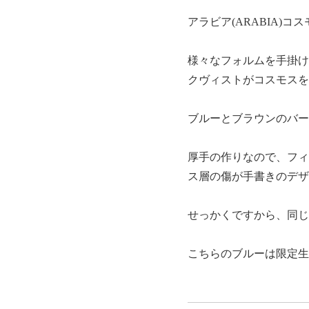
アラビア(ARABIA)コス
様々なフォルムを手掛け
クヴィストがコスモスを
ブルーとブラウンのバー
厚手の作りなので、フィ
ス層の傷が手書きのデザ
せっかくですから、同じ
こちらのブルーは限定生