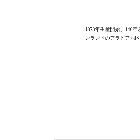
1873年生産開始、1
ンランドのアラビア地区