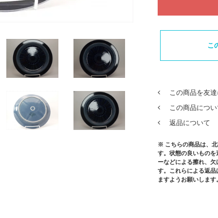
こ
この商品を友達
この商品につい
返品について
※ こちらの商品は、
す。状態の良いものを
ーなどによる擦れ、欠
す。これらによる返品
ますようお願いします