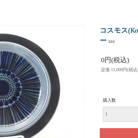
コスモス(Ko
ー
E86
0円(税込)
定価 11,000円(税込
購入数