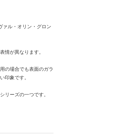
ヴァル・オリン・グロン
表情が異なります。
用の場合でも表面のガラ
い印象です。
シリーズの一つです。