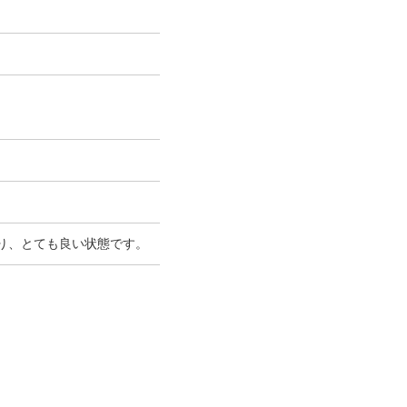
り、とても良い状態です。