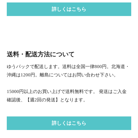
詳しくはこちら
送料・配送方法について
ゆうパックで配送します。送料は全国一律800円。北海道・
沖縄は1200円。離島についてはお問い合わせ下さい。
15000円以上のお買い上げで送料無料です。 発送はご入金
確認後、【週2回の発送】となります。
詳しくはこちら