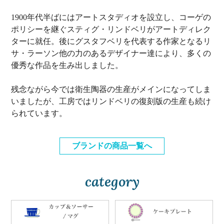
1900年代半ばにはアートスタディオを設立し、コーゲの
ポリシーを継ぐスティグ・リンドベリがアートディレク
ターに就任。後にグスタフベリを代表する作家となるリ
サ・ラーソン他の力のあるデザイナー達により、多くの
優秀な作品を生み出しました。
残念ながら今では衛生陶器の生産がメインになってしま
いましたが、工房ではリンドベリの復刻版の生産も続け
られています。
ブランドの商品一覧へ
category