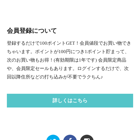
会員登録について
登録するだけで100ポイントGET！会員値段でお買い物でき
ちゃいます。ポイントが100円につき1ポイント貯まって、
次のお買い物もお得！(有効期限は1年です) 会員限定商品
や、会員限定セールもあります。ログインするだけで、次
回以降住所などの打ち込みが不要でラクちん♪
詳しくはこちら