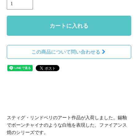
カートに入れる
この商品について問い合わせる
スティグ・リンドベリのアート作品が入荷しました。錫釉
でボーンチャイナのような白地を表現した、ファイアンス
焼のシリーズです。