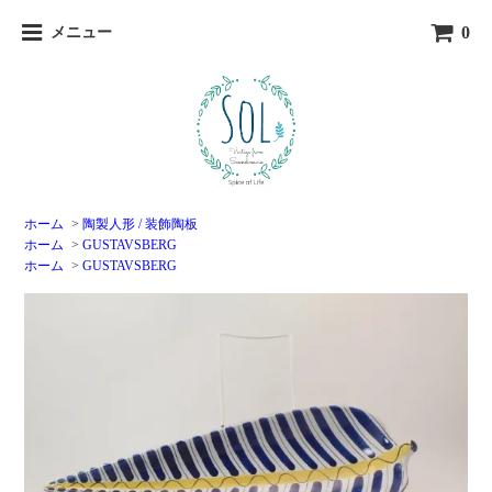
0
メニュー
ホーム
>
陶製人形 / 装飾陶板
ホーム
>
GUSTAVSBERG
ホーム
>
GUSTAVSBERG