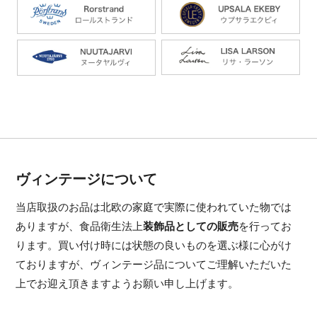
ヴィンテージについて
当店取扱のお品は北欧の家庭で実際に使われていた物では
ありますが、食品衛生法上
装飾品としての販売
を行ってお
ります。買い付け時には状態の良いものを選ぶ様に心がけ
ておりますが、ヴィンテージ品についてご理解いただいた
上でお迎え頂きますようお願い申し上げます。