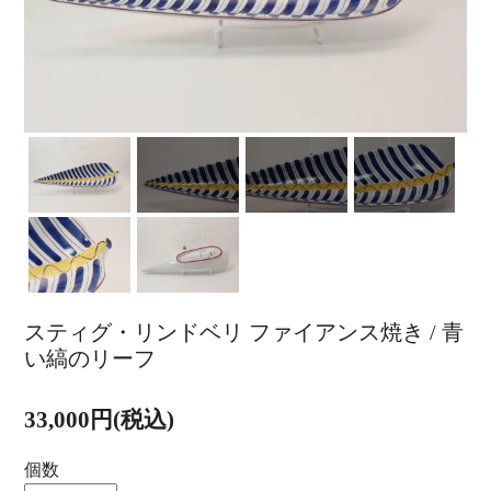
スティグ・リンドベリ ファイアンス焼き / 青
い縞のリーフ
33,000円(税込)
個数