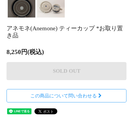
アネモネ(Anemone) ティーカップ *お取り置
き品
8,250円(税込)
SOLD OUT
この商品について問い合わせる