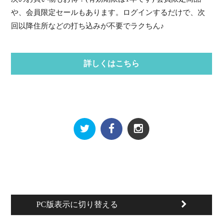
や、会員限定セールもあります。ログインするだけで、次
回以降住所などの打ち込みが不要でラクちん♪
詳しくはこちら
PC版表示に切り替える