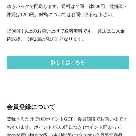
ゆうパックで配送します。送料は全国一律800円。北海道・
沖縄は1200円。離島についてはお問い合わせ下さい。
15000円以上のお買い上げで送料無料です。 発送はご入金
確認後、【週2回の発送】となります。
詳しくはこちら
会員登録について
登録するだけで100ポイントGET！会員値段でお買い物でき
ちゃいます。ポイントが100円につき1ポイント貯まって、
次のお買い物もお得！(有効期限は1年です) 会員限定商品