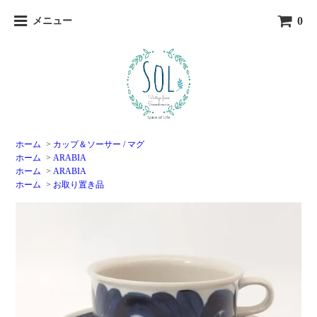
0
メニュー
ホーム
>
カップ＆ソーサー / マグ
ホーム
>
ARABIA
ホーム
>
ARABIA
ホーム
>
お取り置き品