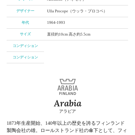
デザイナー
Ulla Procope（ウッラ・プロコペ）
1964-1993
年代
サイズ
直径約10cm 高さ約5.5cm
コンディション
コンディション
Arabia
アラビア
1873年生産開始、140年以上の歴史を誇るフィンランド
製陶会社の雄。ロールストランド社の傘下として、フィ