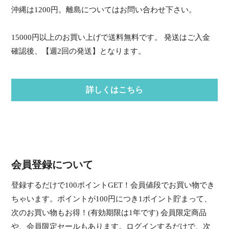
沖縄は1200円。離島についてはお問い合わせ下さい。
15000円以上のお買い上げで送料無料です。 発送はご入金
確認後、【週2回の発送】となります。
詳しくはこちら
会員登録について
登録するだけで100ポイントGET！会員値段でお買い物でき
ちゃいます。ポイントが100円につき1ポイント貯まって、
次のお買い物もお得！(有効期限は1年です) 会員限定商品
や、会員限定セールもあります。ログインするだけで、次