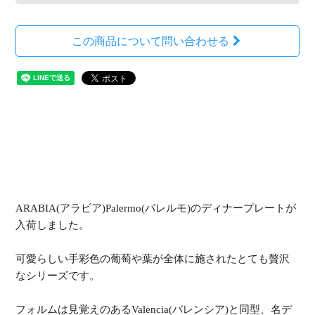
この商品について問い合わせる
ARABIA(アラビア)Palermo(パレルモ)のディナープレートが
入荷しました。
可愛らしい手彩色の葡萄や葉が全体に施されたとても贅沢
なシリーズです。
フォルムは見覚えのあるValencia(バレンシア)と同型、名デ