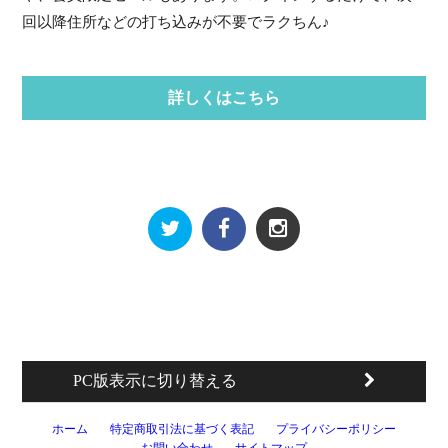
回以降住所などの打ち込みが不要でラクちん♪
詳しくはこちら
PC版表示に切り替える
ホーム
特定商取引法に基づく表記
プライバシーポリシー
お問い合わせ
サイトマップ