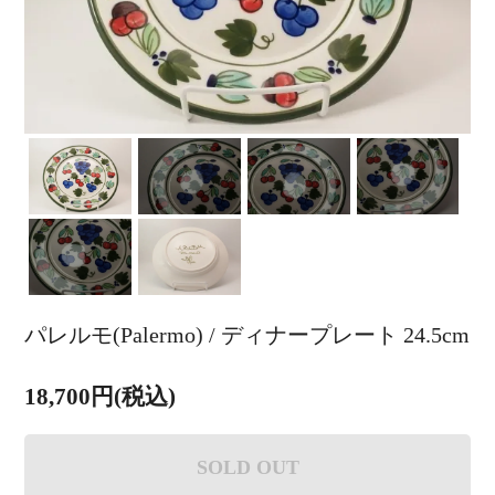
パレルモ(Palermo) / ディナープレート 24.5cm
18,700円(税込)
SOLD OUT