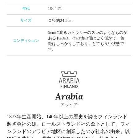
1964-71
年代
サイズ
直径約24.5cm
5cmに渡るカトラリーのスレのようなものが
あるものの、その他の傷はごく僅かで、色
コンディション
艶はしっかりしており、とても良い状態で
す。
Arabia
アラビア
1873年生産開始、140年以上の歴史を誇るフィンランド
製陶会社の雄。ロールストランド社の傘下として、フィ
ンランドのアラビア地区に創業したのが社名の由来。以