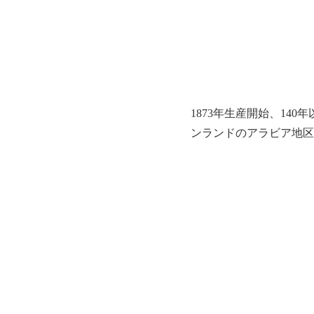
1873年生産開始、1
ンランドのアラビア地区