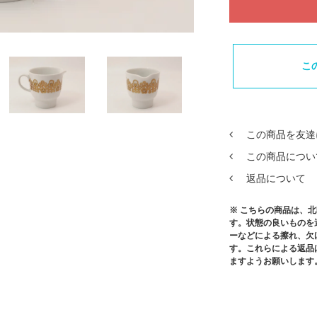
こ
この商品を友達
この商品につい
返品について
※ こちらの商品は、
す。状態の良いものを
ーなどによる擦れ、欠
す。これらによる返品
ますようお願いします