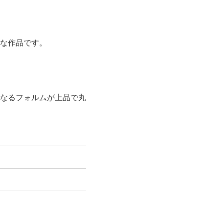
な作品です。
なるフォルムが上品で丸