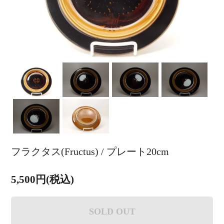
フラクタス(Fructus) / プレート20cm
5,500円(税込)
SOLD OUT