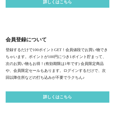
詳しくはこちら
会員登録について
登録するだけで100ポイントGET！会員値段でお買い物でき
ちゃいます。ポイントが100円につき1ポイント貯まって、
次のお買い物もお得！(有効期限は1年です) 会員限定商品
や、会員限定セールもあります。ログインするだけで、次
回以降住所などの打ち込みが不要でラクちん♪
詳しくはこちら