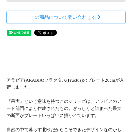
この商品について問い合わせる
アラビア(ARABIA)フラクタス(Fructus)のプレート20cmが入
荷しました。
『果実』という意味を持つこのシリーズは、アラビアのア
ート部門により作成されたもの。ぎっしりと詰まった果実
の断面がプレートいっぱいに描かれています。
自然の中で暮らす北欧だからこそできたデザインなのかも