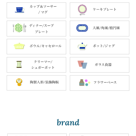
brand