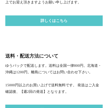
上でお迎え頂きますようお願い申し上げます。
詳しくはこちら
送料・配送方法について
ゆうパックで配送します。送料は全国一律800円。北海道・
沖縄は1200円。離島についてはお問い合わせ下さい。
15000円以上のお買い上げで送料無料です。 発送はご入金
確認後、【週2回の発送】となります。