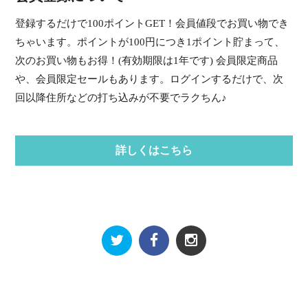
登録するだけで100ポイントGET！会員値段でお買い物でき
ちゃいます。ポイントが100円につき1ポイント貯まって、
次のお買い物もお得！(有効期限は1年です) 会員限定商品
や、会員限定セールもあります。ログインするだけで、次
回以降住所などの打ち込みが不要でラクちん♪
詳しくはこちら