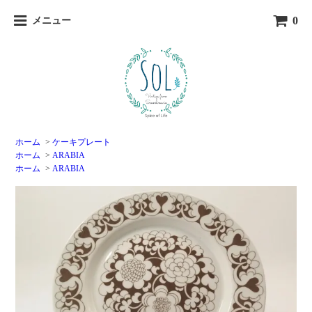
0
メニュー
ホーム
>
ケーキプレート
ホーム
>
ARABIA
ホーム
>
ARABIA