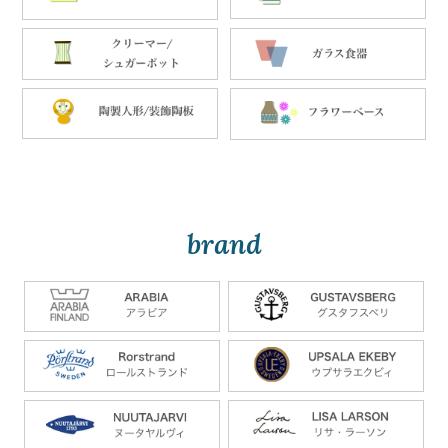
brand