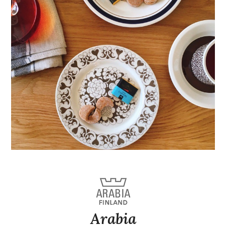
Arabia