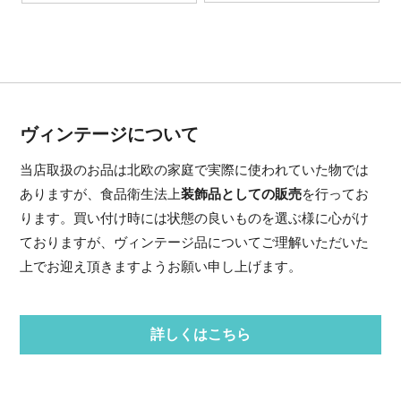
ヴィンテージについて
当店取扱のお品は北欧の家庭で実際に使われていた物では
ありますが、食品衛生法上
装飾品としての販売
を行ってお
ります。買い付け時には状態の良いものを選ぶ様に心がけ
ておりますが、ヴィンテージ品についてご理解いただいた
上でお迎え頂きますようお願い申し上げます。
詳しくはこちら