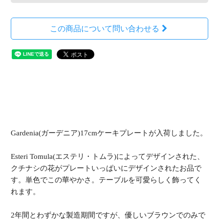
この商品について問い合わせる
Gardenia(ガーデニア)17cmケーキプレートが入荷しました。
Esteri Tomula(エステリ・トムラ)によってデザインされた、
クチナシの花がプレートいっぱいにデザインされたお品で
す。単色でこの華やかさ。テーブルを可愛らしく飾ってく
れます。
2年間とわずかな製造期間ですが、優しいブラウンでのみで