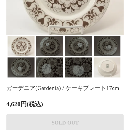
ガーデニア(Gardenia) / ケーキプレート17cm
4,620円(税込)
SOLD OUT