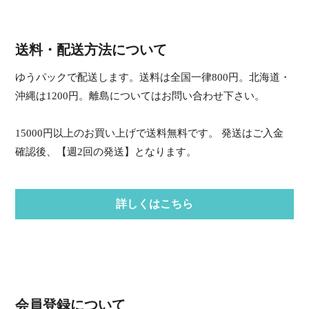
送料・配送方法について
ゆうパックで配送します。送料は全国一律800円。北海道・
沖縄は1200円。離島についてはお問い合わせ下さい。
15000円以上のお買い上げで送料無料です。 発送はご入金
確認後、【週2回の発送】となります。
詳しくはこちら
会員登録について