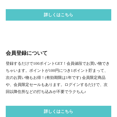
詳しくはこちら
会員登録について
登録するだけで100ポイントGET！会員値段でお買い物でき
ちゃいます。ポイントが100円につき1ポイント貯まって、
次のお買い物もお得！(有効期限は1年です) 会員限定商品
や、会員限定セールもあります。ログインするだけで、次
回以降住所などの打ち込みが不要でラクちん♪
詳しくはこちら