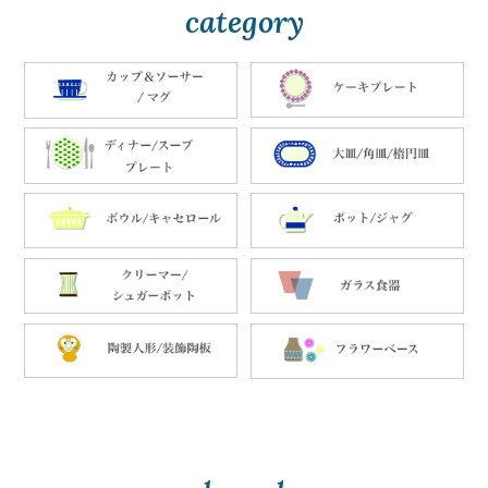
category