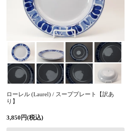
ローレル (Laurel) / スーププレート【訳あ
り】
3,850円(税込)