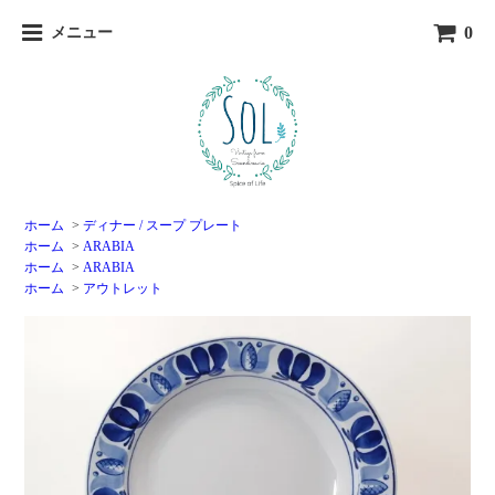
0
メニュー
ホーム
>
ディナー / スープ プレート
ホーム
>
ARABIA
ホーム
>
ARABIA
ホーム
>
アウトレット