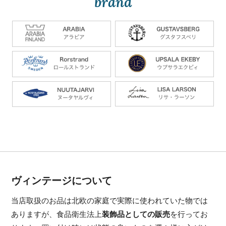
brand
ヴィンテージについて
当店取扱のお品は北欧の家庭で実際に使われていた物では
ありますが、食品衛生法上
装飾品としての販売
を行ってお