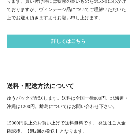
ります。買い付け時には状態の良いものを選ぶ様に心がけ
ておりますが、ヴィンテージ品についてご理解いただいた
上でお迎え頂きますようお願い申し上げます。
詳しくはこちら
送料・配送方法について
ゆうパックで配送します。送料は全国一律800円。北海道・
沖縄は1200円。離島についてはお問い合わせ下さい。
15000円以上のお買い上げで送料無料です。 発送はご入金
確認後、【週2回の発送】となります。