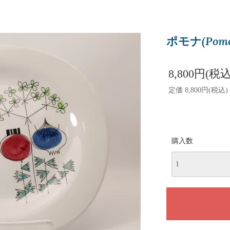
ポモナ(Pomo
8,800円(税込
定価 8,800円(税込)
購入数