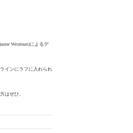
 Westman)によるデ
ラインにラフに入れられ
方はぜひ。