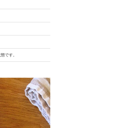
状態です。