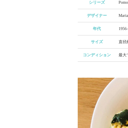
シリーズ
Pom
デザイナー
Mar
年代
1956
サイズ
直径約
コンディション
最大