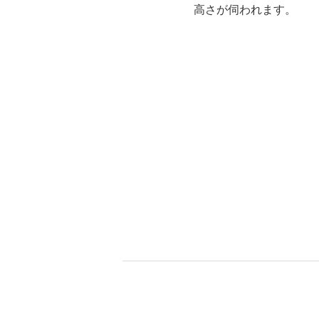
高さが伺われます。