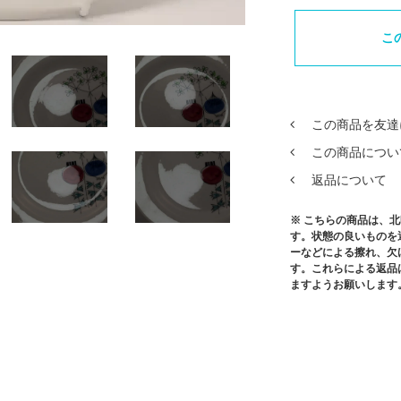
こ
この商品を友達
この商品につい
返品について
※ こちらの商品は、
す。状態の良いものを
ーなどによる擦れ、欠
す。これらによる返品
ますようお願いします