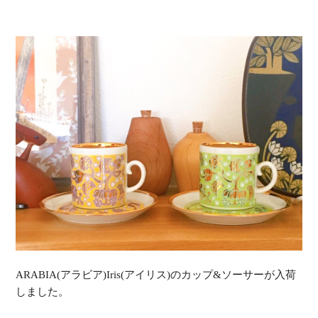
ARABIA(アラビア)Iris(アイリス)のカップ&ソーサーが入荷
しました。