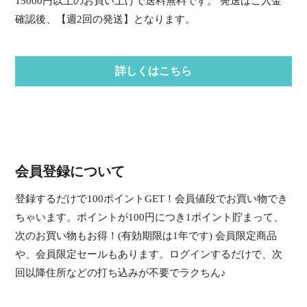
15000円以上のお買い上げで送料無料です。 発送はご入金
確認後、【週2回の発送】となります。
詳しくはこちら
会員登録について
登録するだけで100ポイントGET！会員値段でお買い物でき
ちゃいます。ポイントが100円につき1ポイント貯まって、
次のお買い物もお得！(有効期限は1年です) 会員限定商品
や、会員限定セールもあります。ログインするだけで、次
回以降住所などの打ち込みが不要でラクちん♪