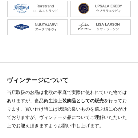
ヴィンテージについて
当店取扱のお品は北欧の家庭で実際に使われていた物では
ありますが、食品衛生法上
装飾品としての販売
を行ってお
ります。買い付け時には状態の良いものを選ぶ様に心がけ
ておりますが、ヴィンテージ品についてご理解いただいた
上でお迎え頂きますようお願い申し上げます。