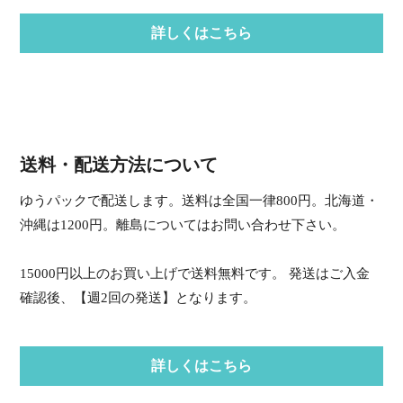
詳しくはこちら
送料・配送方法について
ゆうパックで配送します。送料は全国一律800円。北海道・
沖縄は1200円。離島についてはお問い合わせ下さい。
15000円以上のお買い上げで送料無料です。 発送はご入金
確認後、【週2回の発送】となります。
詳しくはこちら