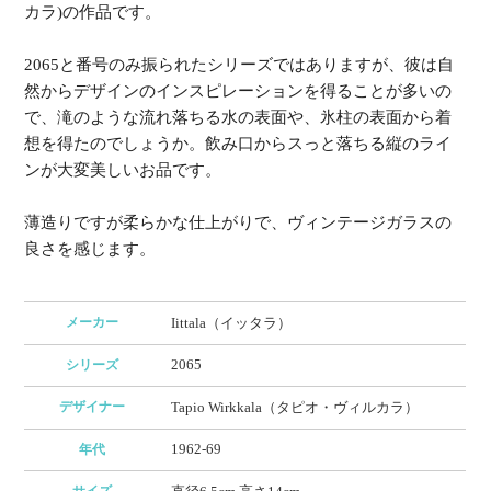
カラ)の作品です。
2065と番号のみ振られたシリーズではありますが、彼は自
然からデザインのインスピレーションを得ることが多いの
で、滝のような流れ落ちる水の表面や、氷柱の表面から着
想を得たのでしょうか。飲み口からスっと落ちる縦のライ
ンが大変美しいお品です。
薄造りですが柔らかな仕上がりで、ヴィンテージガラスの
良さを感じます。
メーカー
Iittala（イッタラ）
2065
シリーズ
デザイナー
Tapio Wirkkala（タピオ・ヴィルカラ）
1962-69
年代