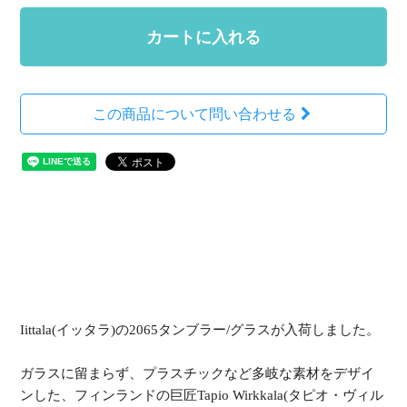
カートに入れる
この商品について問い合わせる
Iittala(イッタラ)の2065タンブラー/グラスが入荷しました。
ガラスに留まらず、プラスチックなど多岐な素材をデザイ
ンした、フィンランドの巨匠Tapio Wirkkala(タピオ・ヴィル