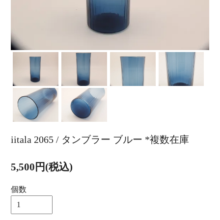
iitala 2065 / タンブラー ブルー *複数在庫
5,500円(税込)
個数