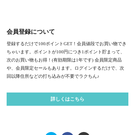
会員登録について
登録するだけで100ポイントGET！会員値段でお買い物でき
ちゃいます。ポイントが100円につき1ポイント貯まって、
次のお買い物もお得！(有効期限は1年です) 会員限定商品
や、会員限定セールもあります。ログインするだけで、次
回以降住所などの打ち込みが不要でラクちん♪
詳しくはこちら