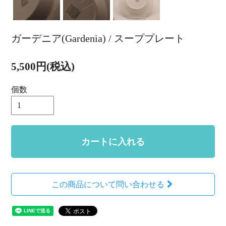
ガーデニア(Gardenia) / スーププレート
5,500円(税込)
個数
カートに入れる
この商品について問い合わせる