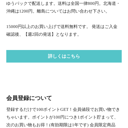
ゆうパックで配送します。送料は全国一律800円。北海道・
沖縄は1200円。離島についてはお問い合わせ下さい。
15000円以上のお買い上げで送料無料です。 発送はご入金
確認後、【週2回の発送】となります。
詳しくはこちら
会員登録について
登録するだけで100ポイントGET！会員値段でお買い物でき
ちゃいます。ポイントが100円につき1ポイント貯まって、
次のお買い物もお得！(有効期限は1年です) 会員限定商品