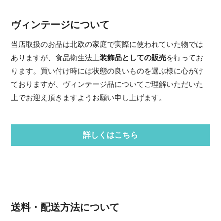
ヴィンテージについて
当店取扱のお品は北欧の家庭で実際に使われていた物では
ありますが、食品衛生法上
装飾品としての販売
を行ってお
ります。買い付け時には状態の良いものを選ぶ様に心がけ
ておりますが、ヴィンテージ品についてご理解いただいた
上でお迎え頂きますようお願い申し上げます。
詳しくはこちら
送料・配送方法について