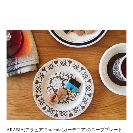
ARABIA(アラビア)Gardenia(ガーデニア)のスーププレート