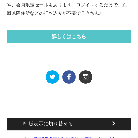
や、会員限定セールもあります。ログインするだけで、次
回以降住所などの打ち込みが不要でラクちん♪
詳しくはこちら
PC版表示に切り替える