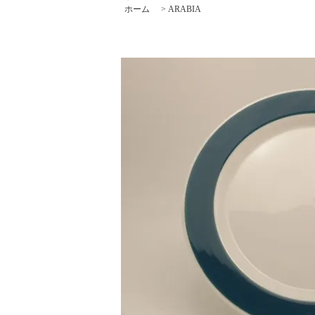
ホーム
>
ARABIA