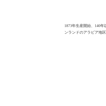
1873年生産開始、1
ンランドのアラビア地区