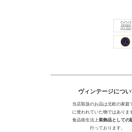
ヴィンテージについ
当店取扱のお品は北欧の家庭
に使われていた物ではありま
食品衛生法上
装飾品としての
行っております。