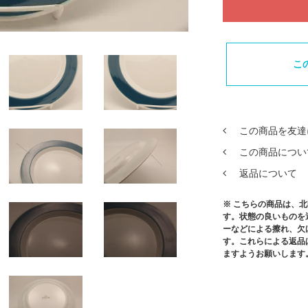
こ
この商品を友達
この商品につい
返品について
※ こちらの商品は、
す。状態の良いものを
ーなどによる擦れ、欠
す。これらによる返品
ますようお願いします