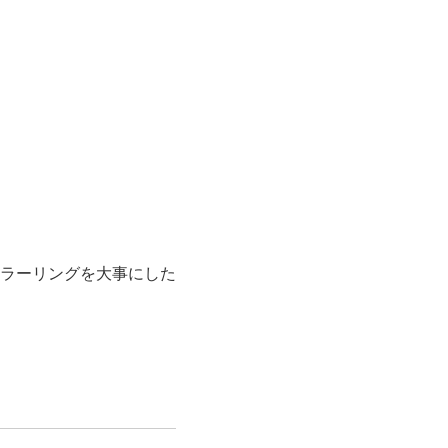
ラーリングを大事にした