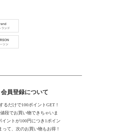
会員登録について
するだけで100ポイントGET！
員値段でお買い物できちゃいま
ポイントが100円につき1ポイン
まって、次のお買い物もお得！