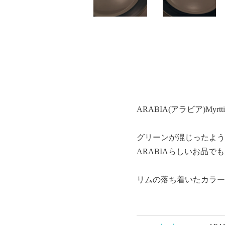
ARABIA(アラビア)My
グリーンが混じったよう
ARABIAらしいお品で
リムの落ち着いたカラー