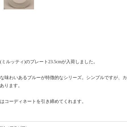
rtti(ミルッティ)のプレート23.5cmが入荷しました。
な味わいあるブルーが特徴的なシリーズ。シンプルですが、カ
もあります。
はコーディネートを引き締めてくれます。