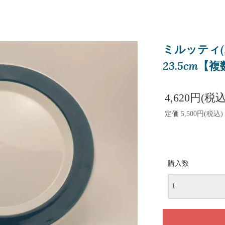
ミルッティ(M
23.5cm【
4,620円(税込
定価 5,500円(税込)
購入数