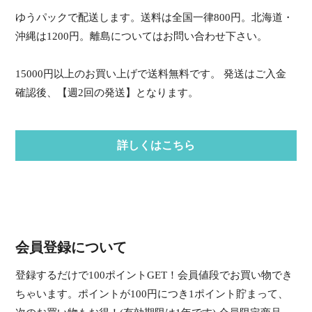
ゆうパックで配送します。送料は全国一律800円。北海道・
沖縄は1200円。離島についてはお問い合わせ下さい。
15000円以上のお買い上げで送料無料です。 発送はご入金
確認後、【週2回の発送】となります。
詳しくはこちら
会員登録について
登録するだけで100ポイントGET！会員値段でお買い物でき
ちゃいます。ポイントが100円につき1ポイント貯まって、