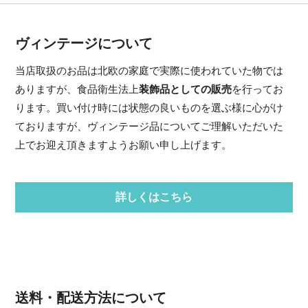
ヴィンテージについて
当店取扱のお品は北欧の家庭で実際に使われていた物では
ありますが、食品衛生法上
装飾品としての販売
を行ってお
ります。買い付け時には状態の良いものを選ぶ様に心がけ
ておりますが、ヴィンテージ品についてご理解いただいた
上でお迎え頂きますようお願い申し上げます。
詳しくはこちら
送料・配送方法について