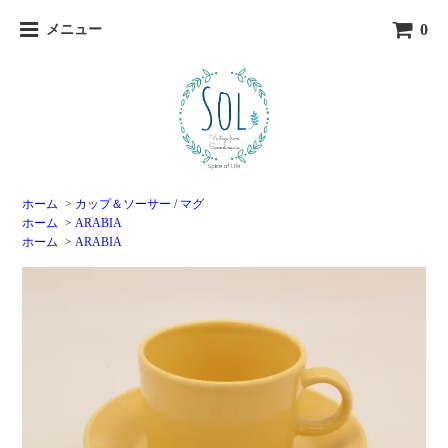
0
メニュー
ホーム
>
カップ＆ソーサー / マグ
ホーム
>
ARABIA
ホーム
>
ARABIA