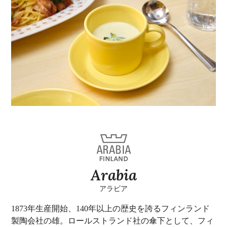
Arabia
アラビア
1873年生産開始、140年以上の歴史を誇るフィンランド
製陶会社の雄。ロールストランド社の傘下として、フィ