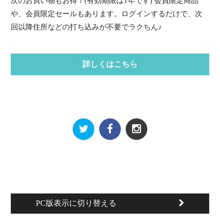
次のお買い物もお得！(有効期限は1年です) 会員限定商品
や、会員限定セールもあります。ログインするだけで、次
回以降住所などの打ち込みが不要でラクちん♪
詳しくはこちら
PC版表示に切り替える