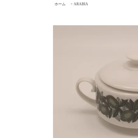
ホーム
>
ARABIA