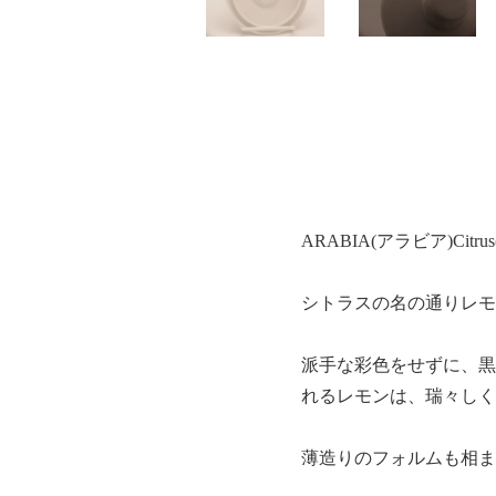
ARABIA(アラビア)C
シトラスの名の通りレモ
派手な彩色をせずに、黒
れるレモンは、瑞々しく
薄造りのフォルムも相ま