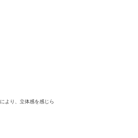
により、立体感を感じら