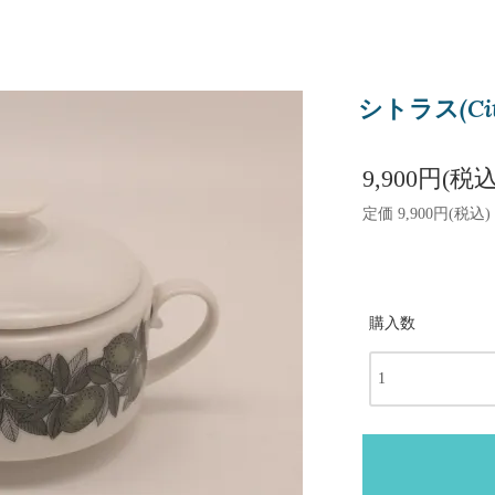
シトラス(Ci
9,900円(税込
定価 9,900円(税込)
購入数