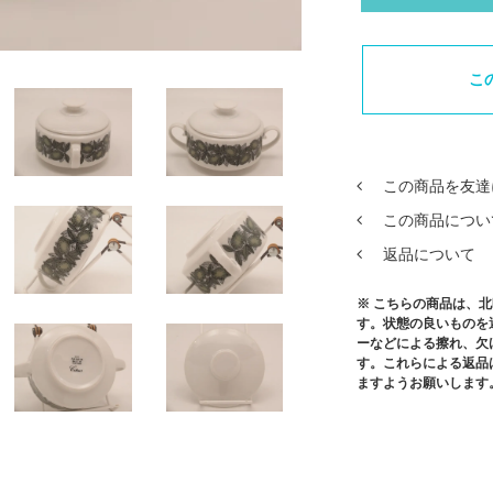
こ
この商品を友達
この商品につい
返品について
※ こちらの商品は、
す。状態の良いものを
ーなどによる擦れ、欠
す。これらによる返品
ますようお願いします