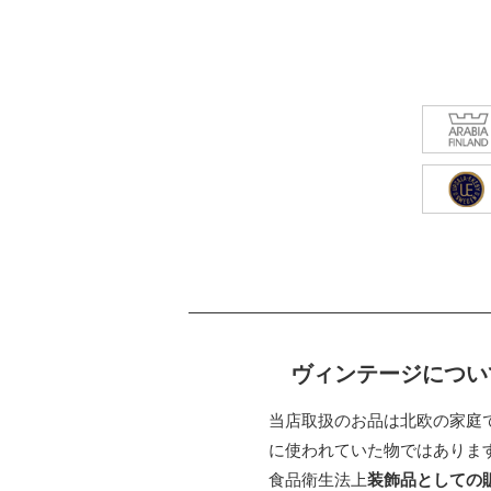
ヴィンテージについ
当店取扱のお品は北欧の家庭
に使われていた物ではありま
食品衛生法上
装飾品としての