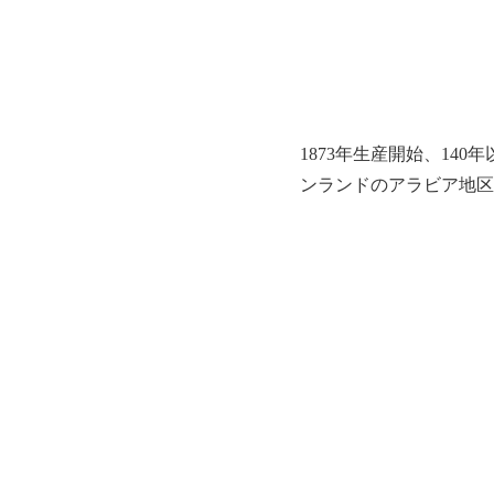
1873年生産開始、1
ンランドのアラビア地区