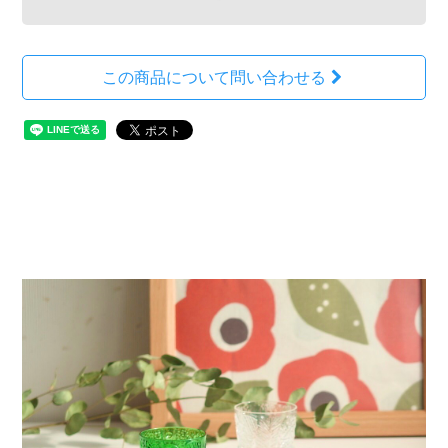
この商品について問い合わせる