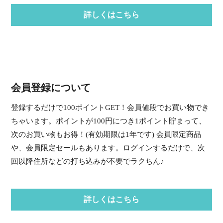
詳しくはこちら
会員登録について
登録するだけで100ポイントGET！会員値段でお買い物でき
ちゃいます。ポイントが100円につき1ポイント貯まって、
次のお買い物もお得！(有効期限は1年です) 会員限定商品
や、会員限定セールもあります。ログインするだけで、次
回以降住所などの打ち込みが不要でラクちん♪
詳しくはこちら