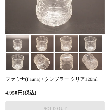
ファウナ(Fauna) / タンブラー クリア120ml
4,950円(税込)
SOLD OUT