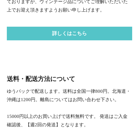
ておりますが、ヴィンテージ品についてご理解いただいた
上でお迎え頂きますようお願い申し上げます。
詳しくはこちら
送料・配送方法について
ゆうパックで配送します。送料は全国一律800円。北海道・
沖縄は1200円。離島についてはお問い合わせ下さい。
15000円以上のお買い上げで送料無料です。 発送はご入金
確認後、【週2回の発送】となります。