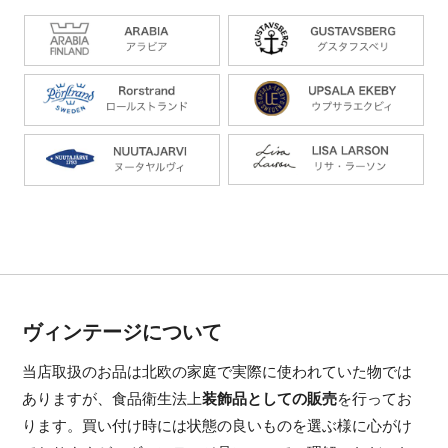
ヴィンテージについて
当店取扱のお品は北欧の家庭で実際に使われていた物では
ありますが、食品衛生法上
装飾品としての販売
を行ってお
ります。買い付け時には状態の良いものを選ぶ様に心がけ