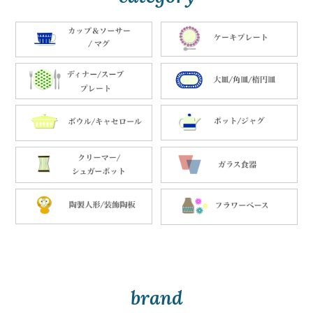
brand