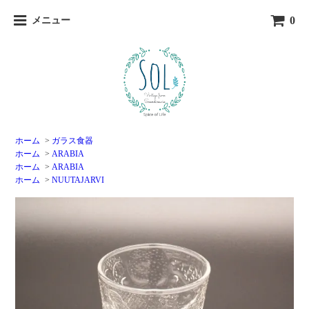
0
メニュー
ホーム
>
ガラス食器
ホーム
>
ARABIA
ホーム
>
ARABIA
ホーム
>
NUUTAJARVI