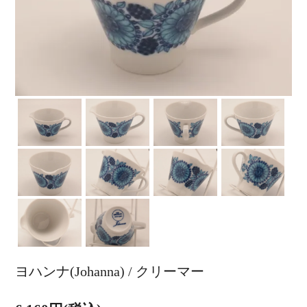
ヨハンナ(Johanna) / クリーマー