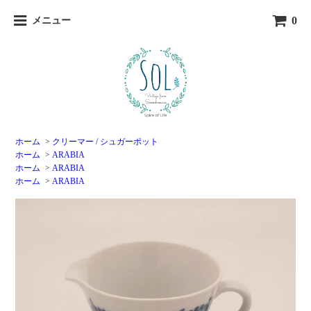
0
メニュー
ホーム
>
クリーマー / シュガーポット
ホーム
>
ARABIA
ホーム
>
ARABIA
ホーム
>
ARABIA