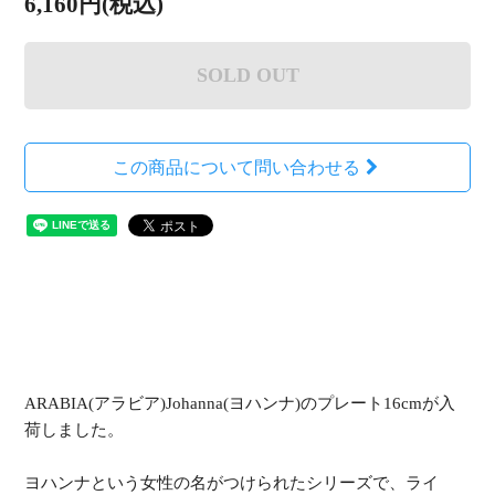
6,160円(税込)
SOLD OUT
この商品について問い合わせる
ARABIA(アラビア)Johanna(ヨハンナ)のプレート16cmが入
荷しました。
ヨハンナという女性の名がつけられたシリーズで、ライ