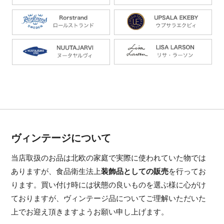
ヴィンテージについて
当店取扱のお品は北欧の家庭で実際に使われていた物では
ありますが、食品衛生法上
装飾品としての販売
を行ってお
ります。買い付け時には状態の良いものを選ぶ様に心がけ
ておりますが、ヴィンテージ品についてご理解いただいた
上でお迎え頂きますようお願い申し上げます。