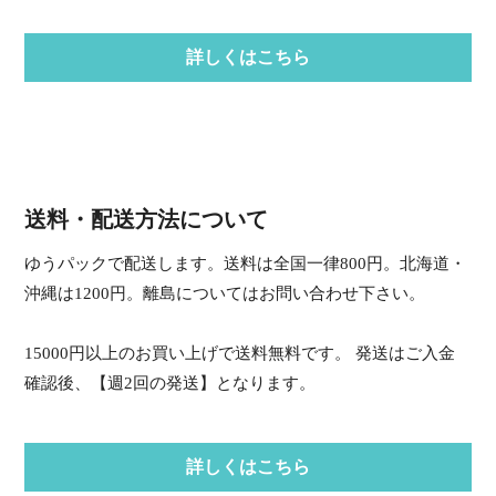
詳しくはこちら
送料・配送方法について
ゆうパックで配送します。送料は全国一律800円。北海道・
沖縄は1200円。離島についてはお問い合わせ下さい。
15000円以上のお買い上げで送料無料です。 発送はご入金
確認後、【週2回の発送】となります。
詳しくはこちら