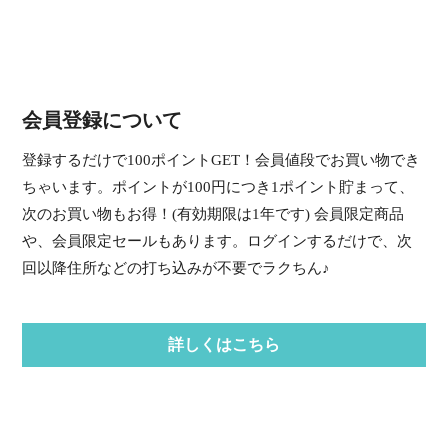
会員登録について
登録するだけで100ポイントGET！会員値段でお買い物でき
ちゃいます。ポイントが100円につき1ポイント貯まって、
次のお買い物もお得！(有効期限は1年です) 会員限定商品
や、会員限定セールもあります。ログインするだけで、次
回以降住所などの打ち込みが不要でラクちん♪
詳しくはこちら