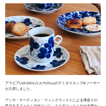
アラビア(ARABIA)エルサ(Elsa)のデミタスカップ&ソーサー
が入荷しました。
アンヤ・ヤーティネン・ウィンクウィストによる薄造りの
気品あるフォルムデザインに、エステリ・トムラが大胆か