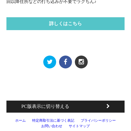
回以降住所などの打ち込みが不要でラクちん♪
詳しくはこちら
PC版表示に切り替える
ホーム
特定商取引法に基づく表記
プライバシーポリシー
お問い合わせ
サイトマップ