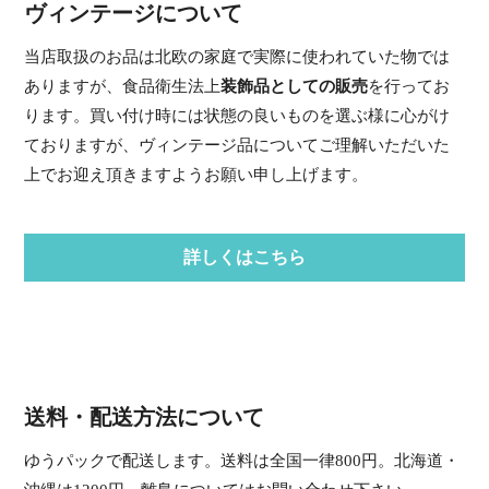
ヴィンテージについて
当店取扱のお品は北欧の家庭で実際に使われていた物では
ありますが、食品衛生法上
装飾品としての販売
を行ってお
ります。買い付け時には状態の良いものを選ぶ様に心がけ
ておりますが、ヴィンテージ品についてご理解いただいた
上でお迎え頂きますようお願い申し上げます。
詳しくはこちら
送料・配送方法について
ゆうパックで配送します。送料は全国一律800円。北海道・