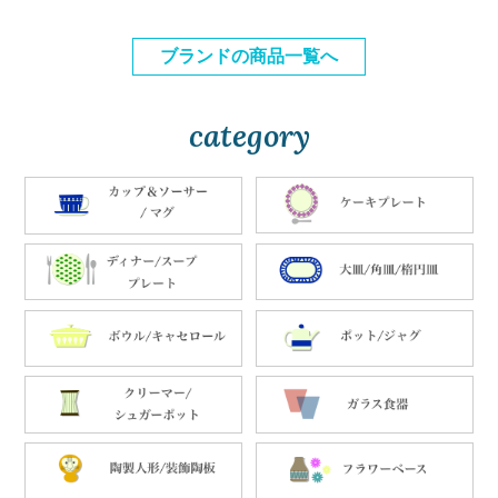
ブランドの商品一覧へ
category