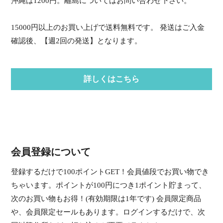
沖縄は1200円。離島についてはお問い合わせ下さい。
15000円以上のお買い上げで送料無料です。 発送はご入金
確認後、【週2回の発送】となります。
詳しくはこちら
会員登録について
登録するだけで100ポイントGET！会員値段でお買い物でき
ちゃいます。ポイントが100円につき1ポイント貯まって、
次のお買い物もお得！(有効期限は1年です) 会員限定商品
や、会員限定セールもあります。ログインするだけで、次