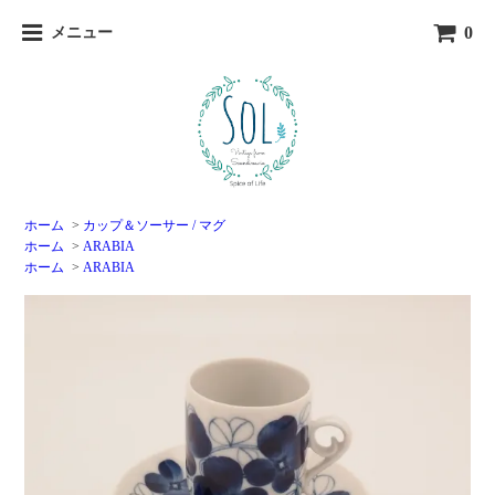
0
メニュー
ホーム
>
カップ＆ソーサー / マグ
ホーム
>
ARABIA
ホーム
>
ARABIA