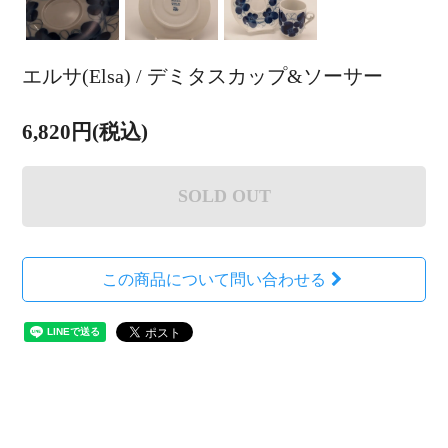
エルサ(Elsa) / デミタスカップ&ソーサー
6,820円(税込)
SOLD OUT
この商品について問い合わせる