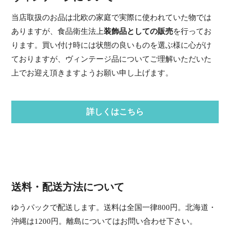
当店取扱のお品は北欧の家庭で実際に使われていた物では
ありますが、食品衛生法上
装飾品としての販売
を行ってお
ります。買い付け時には状態の良いものを選ぶ様に心がけ
ておりますが、ヴィンテージ品についてご理解いただいた
上でお迎え頂きますようお願い申し上げます。
詳しくはこちら
送料・配送方法について
ゆうパックで配送します。送料は全国一律800円。北海道・
沖縄は1200円。離島についてはお問い合わせ下さい。