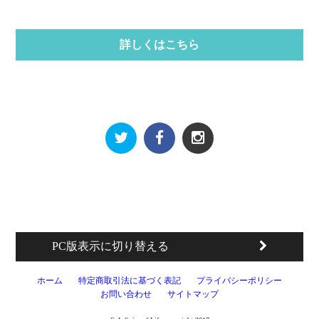
詳しくはこちら
PC版表示に切り替える
ホーム
特定商取引法に基づく表記
プライバシーポリシー
お問い合わせ
サイトマップ