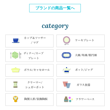
ブランドの商品一覧へ
category