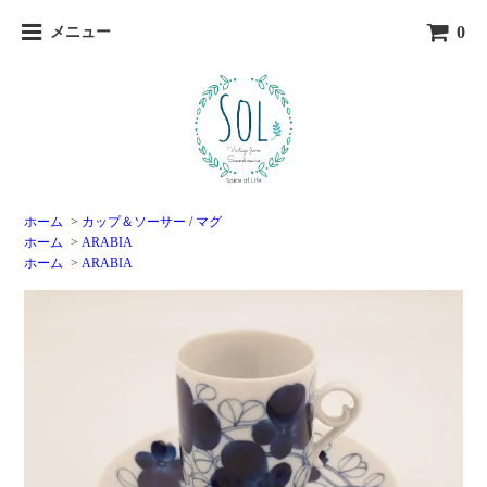
0
メニュー
ホーム
>
カップ＆ソーサー / マグ
ホーム
>
ARABIA
ホーム
>
ARABIA