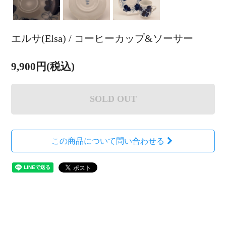
エルサ(Elsa) / コーヒーカップ&ソーサー
9,900円(税込)
SOLD OUT
この商品について問い合わせる