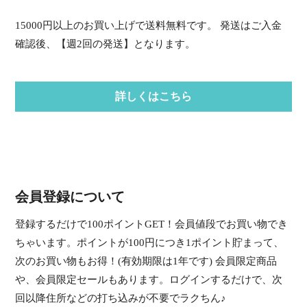
15000円以上のお買い上げで送料無料です。 発送はご入金
確認後、【週2回の発送】となります。
詳しくはこちら
会員登録について
登録するだけで100ポイントGET！会員値段でお買い物でき
ちゃいます。ポイントが100円につき1ポイント貯まって、
次のお買い物もお得！(有効期限は1年です) 会員限定商品
や、会員限定セールもあります。ログインするだけで、次
回以降住所などの打ち込みが不要でラクちん♪