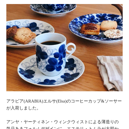
アラビア(ARABIA)エルサ(Elsa)のコーヒーカップ&ソーサー
が入荷しました。
アンヤ・ヤーティネン・ウィンクウィストによる薄造りの
気品あるフォルムデザインに、エステリ・トムラが大胆か