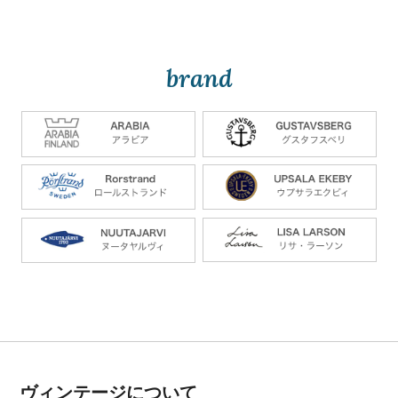
brand
ヴィンテージについて