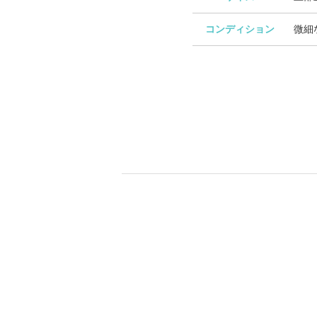
コンディション
微細