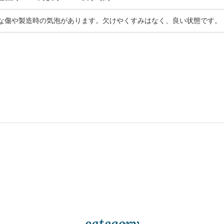
な傷や製造時の気泡があります。欠けやくすみはなく、良い状態です。
category