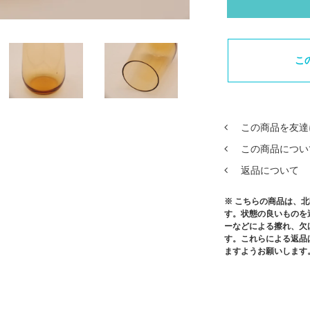
こ
この商品を友達
この商品につい
返品について
※ こちらの商品は、
す。状態の良いものを
ーなどによる擦れ、欠
す。これらによる返品
ますようお願いします