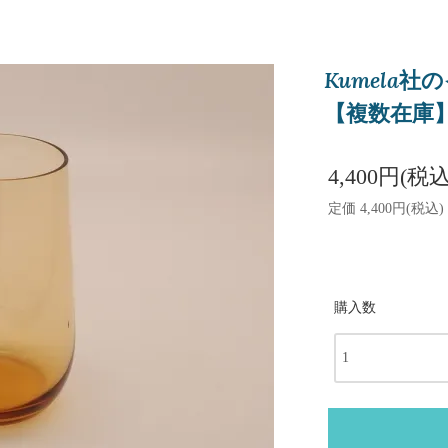
Kumela
【複数在庫
4,400円(税込
定価 4,400円(税込)
購入数