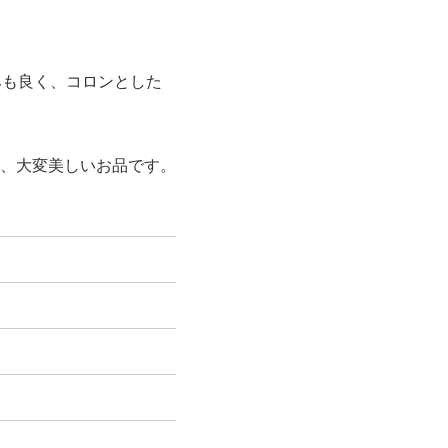
馴染みも良く、コロンとした
、大変美しいお品です。