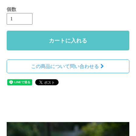
個数
カートに入れる
この商品について問い合わせる