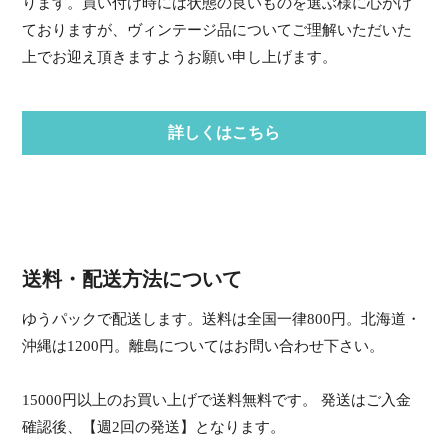
ります。買い付け時には状態の良いものを選ぶ様に心がけ
ておりますが、ヴィンテージ品についてご理解いただいた
上でお迎え頂きますようお願い申し上げます。
詳しくはこちら
送料・配送方法について
ゆうパックで配送します。送料は全国一律800円。北海道・
沖縄は1200円。離島についてはお問い合わせ下さい。
15000円以上のお買い上げで送料無料です。 発送はご入金
確認後、【週2回の発送】となります。