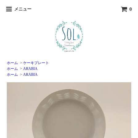
0
メニュー
ホーム
>
ケーキプレート
ホーム
>
ARABIA
ホーム
>
ARABIA