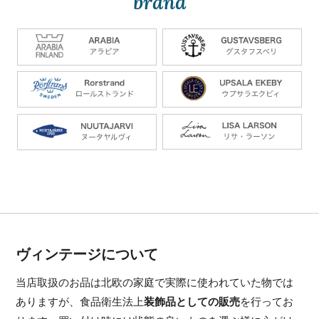
brand
ヴィンテージについて
当店取扱のお品は北欧の家庭で実際に使われていた物では
ありますが、食品衛生法上
装飾品としての販売
を行ってお