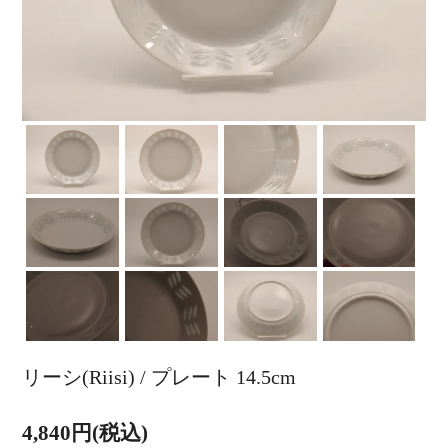
リーシ(Riisi) / プレート 14.5cm
4,840円(税込)