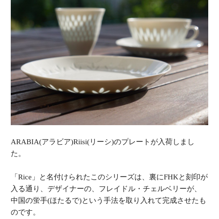
ARABIA(アラビア)Riisi(リーシ)のプレートが入荷しまし
た。
「Rice」と名付けられたこのシリーズは、裏にFHKと刻印が
入る通り、デザイナーの、フレイドル・チェルベリーが、
中国の蛍手(ほたるで)という手法を取り入れて完成させたも
のです。