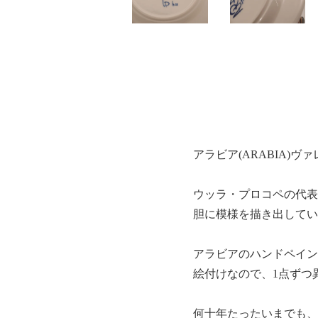
アラビア(ARABIA)ヴァ
ウッラ・プロコペの代表
胆に模様を描き出してい
アラビアのハンドペイン
絵付けなので、1点ずつ
何十年たったいまでも、