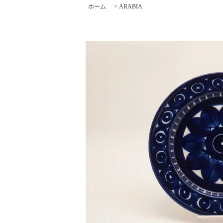
ホーム
>
ARABIA