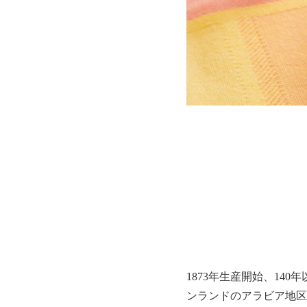
1873年生産開始、1
ンランドのアラビア地区