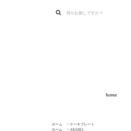
home
ホーム
>
ケーキプレート
ホーム
>
ARABIA