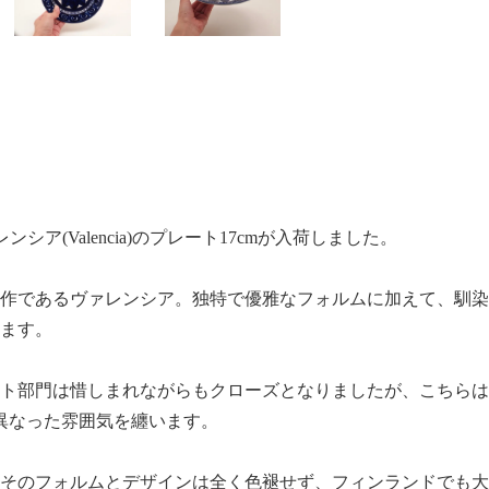
レンシア(Valencia)のプレート17cmが入荷しました。
作であるヴァレンシア。独特で優雅なフォルムに加えて、馴染
ます。
ト部門は惜しまれながらもクローズとなりましたが、こちらは
異なった雰囲気を纏います。
そのフォルムとデザインは全く色褪せず、フィンランドでも大