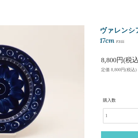
ヴァレンシア(V
17cm
F355
8,800円(税込
定価 8,800円(税込)
購入数