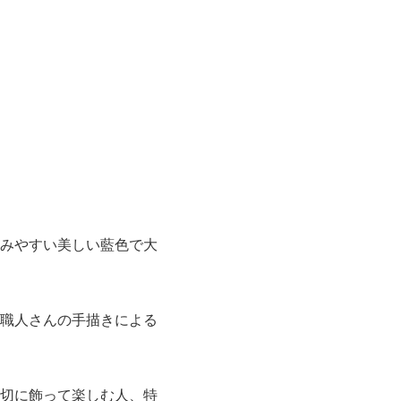
みやすい美しい藍色で大
職人さんの手描きによる
切に飾って楽しむ人、特