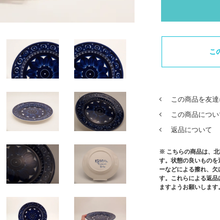
こ
この商品を友達
この商品につい
返品について
※ こちらの商品は、
す。状態の良いものを
ーなどによる擦れ、欠
す。これらによる返品
ますようお願いします