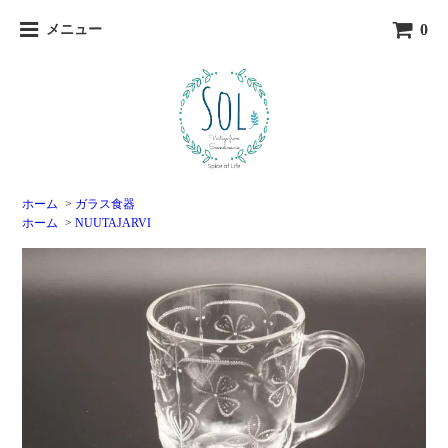
0
メニュー
ホーム
>
ガラス食器
ホーム
>
NUUTAJARVI