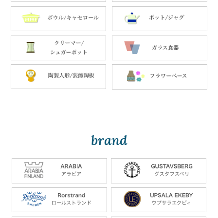
brand