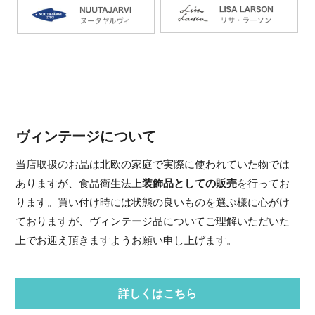
ヴィンテージについて
当店取扱のお品は北欧の家庭で実際に使われていた物では
ありますが、食品衛生法上
装飾品としての販売
を行ってお
ります。買い付け時には状態の良いものを選ぶ様に心がけ
ておりますが、ヴィンテージ品についてご理解いただいた
上でお迎え頂きますようお願い申し上げます。
詳しくはこちら