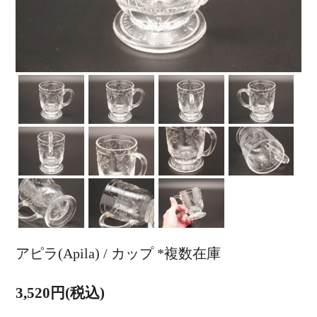
アピラ(Apila) / カップ *複数在庫
3,520円(税込)