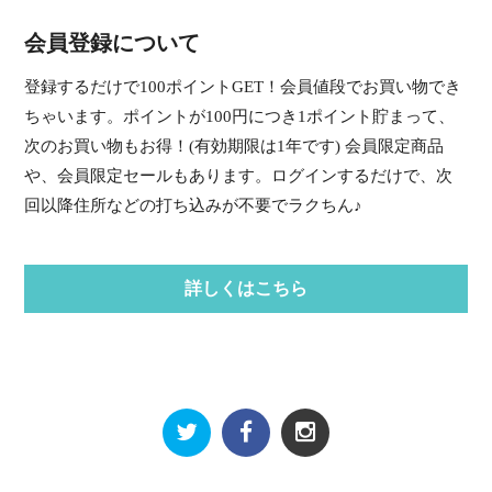
会員登録について
登録するだけで100ポイントGET！会員値段でお買い物でき
ちゃいます。ポイントが100円につき1ポイント貯まって、
次のお買い物もお得！(有効期限は1年です) 会員限定商品
や、会員限定セールもあります。ログインするだけで、次
回以降住所などの打ち込みが不要でラクちん♪
詳しくはこちら