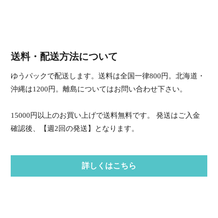
送料・配送方法について
ゆうパックで配送します。送料は全国一律800円。北海道・
沖縄は1200円。離島についてはお問い合わせ下さい。
15000円以上のお買い上げで送料無料です。 発送はご入金
確認後、【週2回の発送】となります。
詳しくはこちら