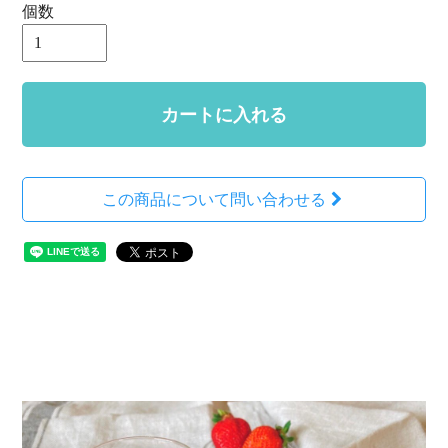
個数
カートに入れる
この商品について問い合わせる