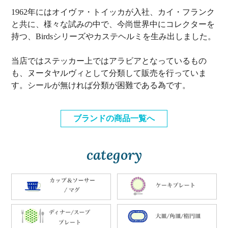
1962年にはオイヴァ・トイッカが入社、カイ・フランク
と共に、様々な試みの中で、今尚世界中にコレクターを
持つ、Birdsシリーズやカステヘルミを生み出しました。
当店ではステッカー上ではアラビアとなっているもの
も、ヌータヤルヴィとして分類して販売を行っていま
す。シールが無ければ分類が困難である為です。
ブランドの商品一覧へ
category