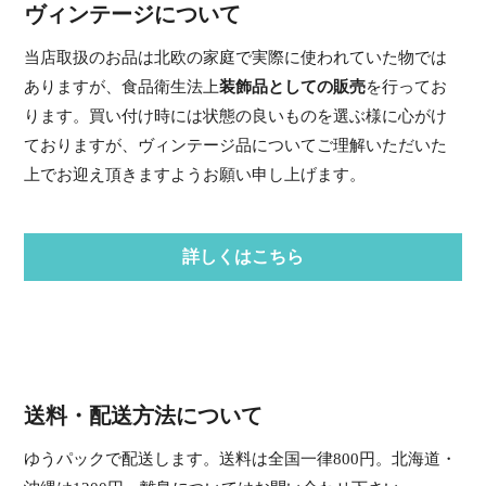
ヴィンテージについて
当店取扱のお品は北欧の家庭で実際に使われていた物では
ありますが、食品衛生法上
装飾品としての販売
を行ってお
ります。買い付け時には状態の良いものを選ぶ様に心がけ
ておりますが、ヴィンテージ品についてご理解いただいた
上でお迎え頂きますようお願い申し上げます。
詳しくはこちら
送料・配送方法について
ゆうパックで配送します。送料は全国一律800円。北海道・