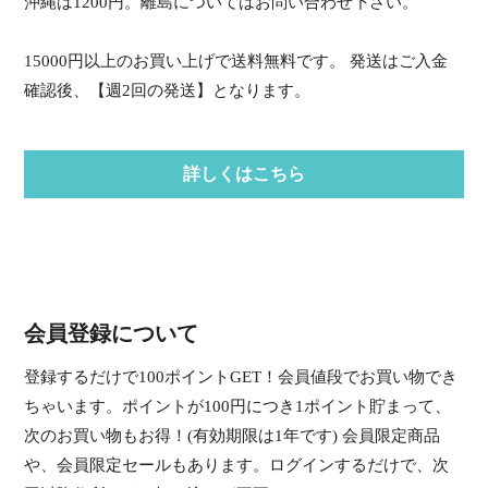
沖縄は1200円。離島についてはお問い合わせ下さい。
15000円以上のお買い上げで送料無料です。 発送はご入金
確認後、【週2回の発送】となります。
詳しくはこちら
会員登録について
登録するだけで100ポイントGET！会員値段でお買い物でき
ちゃいます。ポイントが100円につき1ポイント貯まって、
次のお買い物もお得！(有効期限は1年です) 会員限定商品
や、会員限定セールもあります。ログインするだけで、次