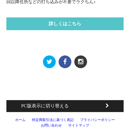
回以降住所などの打ち込みが不要でラクちん♪
詳しくはこちら
PC版表示に切り替える
ホーム
特定商取引法に基づく表記
プライバシーポリシー
お問い合わせ
サイトマップ