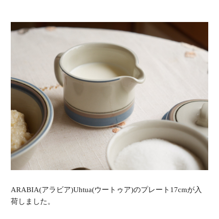
ARABIA(アラビア)Uhtua(ウートゥア)のプレート17cmが入
荷しました。