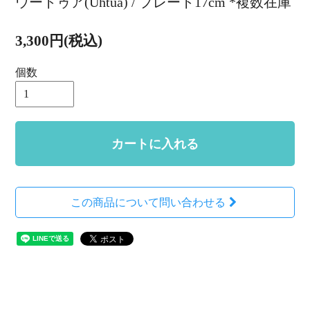
ウートゥア(Uhtua) / プレート17cm *複数在庫
3,300円(税込)
個数
カートに入れる
この商品について問い合わせる