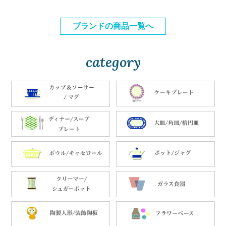
ブランドの商品一覧へ
category