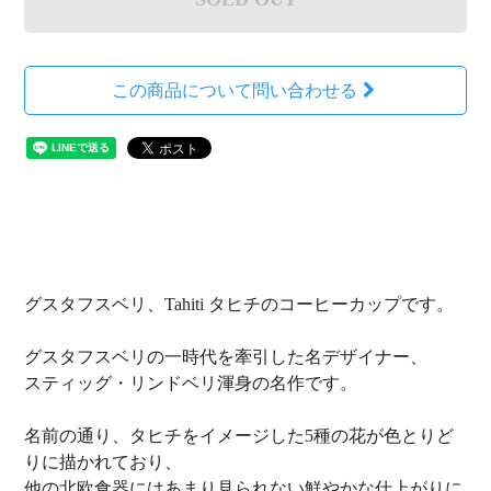
この商品について問い合わせる
グスタフスベリ、Tahiti タヒチのコーヒーカップです。
グスタフスベリの一時代を牽引した名デザイナー、
スティッグ・リンドベリ渾身の名作です。
名前の通り、タヒチをイメージした5種の花が色とりど
りに描かれており、
他の北欧食器にはあまり見られない鮮やかな仕上がりに