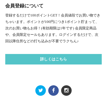
会員登録について
登録するだけで100ポイントGET！会員値段でお買い物でき
ちゃいます。ポイントが100円につき1ポイント貯まって、
次のお買い物もお得！(有効期限は1年です) 会員限定商品
や、会員限定セールもあります。ログインするだけで、次
回以降住所などの打ち込みが不要でラクちん♪
詳しくはこちら