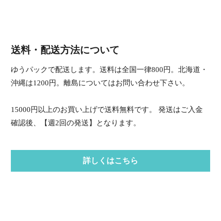
送料・配送方法について
ゆうパックで配送します。送料は全国一律800円。北海道・
沖縄は1200円。離島についてはお問い合わせ下さい。
15000円以上のお買い上げで送料無料です。 発送はご入金
確認後、【週2回の発送】となります。
詳しくはこちら