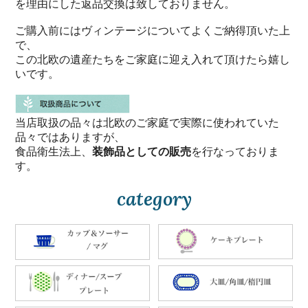
を理由にした返品交換は致しておりません。
ご購入前にはヴィンテージについてよくご納得頂いた上
で、
この北欧の遺産たちをご家庭に迎え入れて頂けたら嬉し
いです。
当店取扱の品々は北欧のご家庭で実際に使われていた
品々ではありますが、
食品衛生法上、
装飾品としての販売
を行なっておりま
す。
category