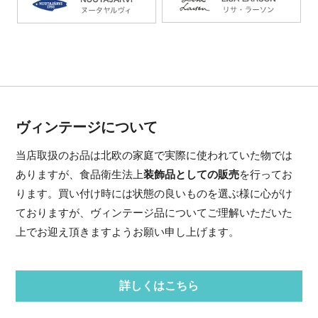
ヴィンテージについて
当店取扱のお品は北欧の家庭で実際に使われていた物では
ありますが、食品衛生法上
装飾品としての販売
を行ってお
ります。買い付け時には状態の良いものを選ぶ様に心がけ
ておりますが、ヴィンテージ品についてご理解いただいた
上でお迎え頂きますようお願い申し上げます。
詳しくはこちら