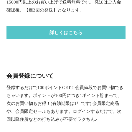
15000円以上のお買い上げで送料無料です。 発送はご入金
確認後、【週2回の発送】となります。
詳しくはこちら
会員登録について
登録するだけで100ポイントGET！会員値段でお買い物でき
ちゃいます。ポイントが100円につき1ポイント貯まって、
次のお買い物もお得！(有効期限は1年です) 会員限定商品
や、会員限定セールもあります。ログインするだけで、次
回以降住所などの打ち込みが不要でラクちん♪