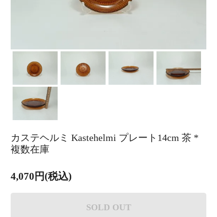
カステヘルミ Kastehelmi プレート14cm 茶 *
複数在庫
4,070円(税込)
SOLD OUT