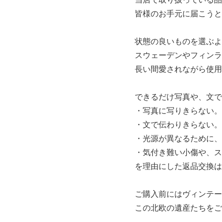
皆様のお手元に届こうと
状態の良いものを選ぶよ
スウェーデンやフィンラ
長い間愛されながら使用
できるだけ写真や、文で
・写真に写りきらない。
・文で伝わりきらない。
・光源が異なるために、
・気付き難い小傷や、ス
を理由にした返品交換は
ご購入前にはヴィンテー
この北欧の遺産たちをご