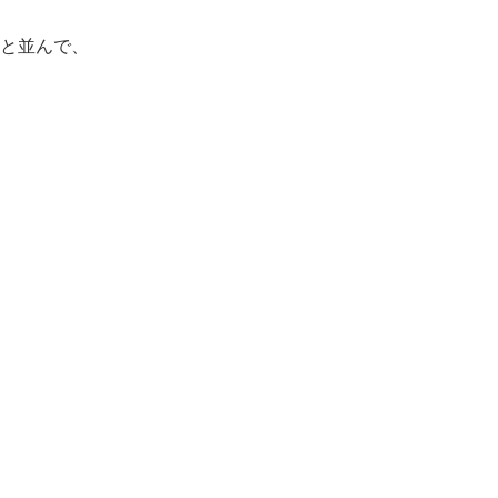
と並んで、