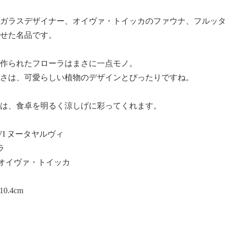
ガラスデザイナー、オイヴァ・トイッカのファウナ、フルッタ
せた名品です。
作られたフローラはまさに一点モノ。
さは、可愛らしい植物のデザインとぴったりですね。
は、食卓を明るく涼しげに彩ってくれます。
RVI ヌータヤルヴィ
ラ
kka オイヴァ・トイッカ
0.4cm