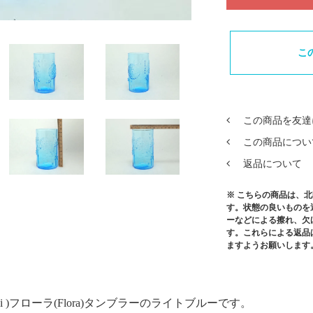
こ
この商品を友達
この商品につい
返品について
※ こちらの商品は、
す。状態の良いものを
ーなどによる擦れ、欠
す。これらによる返品
ますようお願いします
rvi )フローラ(Flora)タンブラーのライトブルーです。