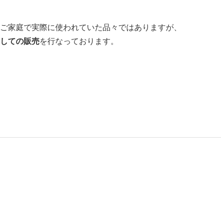
ご家庭で実際に使われていた品々ではありますが、
しての販売
を行なっております。