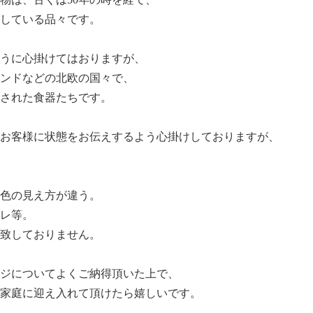
している品々です。
うに心掛けてはおりますが、
ンドなどの北欧の国々で、
された食器たちです。
お客様に状態をお伝えするよう心掛けしておりますが、
色の見え方が違う。
レ等。
致しておりません。
ジについてよくご納得頂いた上で、
家庭に迎え入れて頂けたら嬉しいです。