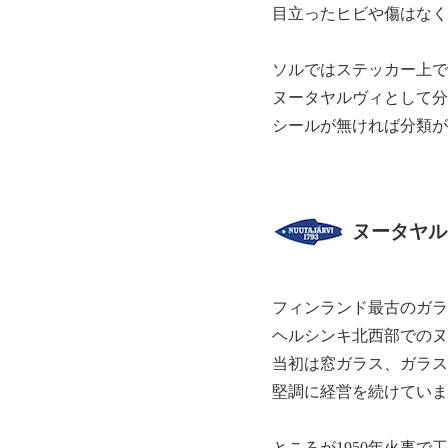
目立ったヒビや傷はなく
ソルではステッカー上で
ヌータヤルヴィとして分
シールが無ければ分類が
ヌータヤルヴィ
フィンランド最古のガラ
ヘルシンキ北西部でのヌ
当初は窓ガラス、ガラス
堅調に経営を続けていま
ところが1950年火事