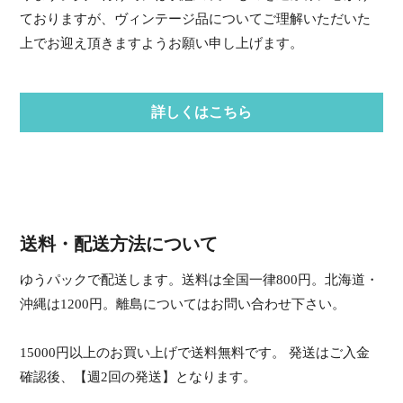
ておりますが、ヴィンテージ品についてご理解いただいた
上でお迎え頂きますようお願い申し上げます。
詳しくはこちら
送料・配送方法について
ゆうパックで配送します。送料は全国一律800円。北海道・
沖縄は1200円。離島についてはお問い合わせ下さい。
15000円以上のお買い上げで送料無料です。 発送はご入金
確認後、【週2回の発送】となります。