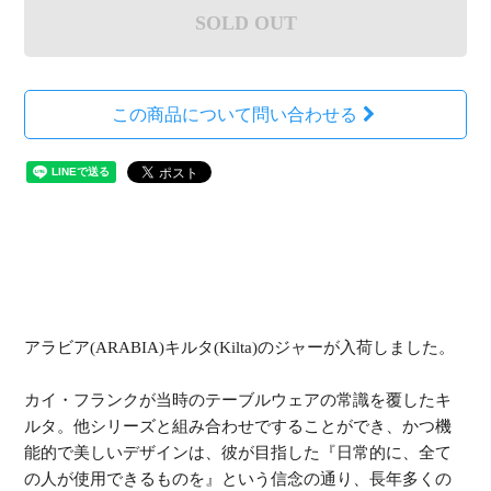
SOLD OUT
この商品について問い合わせる
アラビア(ARABIA)キルタ(Kilta)のジャーが入荷しました。
カイ・フランクが当時のテーブルウェアの常識を覆したキ
ルタ。他シリーズと組み合わせですることができ、かつ機
能的で美しいデザインは、彼が目指した『日常的に、全て
の人が使用できるものを』という信念の通り、長年多くの