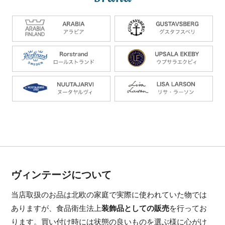
ヴィンテージについて
当店取扱のお品は北欧の家庭で実際に使われていた物では
ありますが、食品衛生法上
装飾品としての販売
を行ってお
ります。買い付け時には状態の良いものを選ぶ様に心がけ