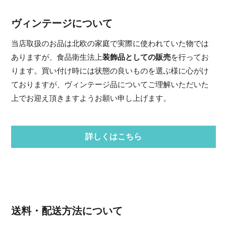
ヴィンテージについて
当店取扱のお品は北欧の家庭で実際に使われていた物では
ありますが、食品衛生法上
装飾品としての販売
を行ってお
ります。買い付け時には状態の良いものを選ぶ様に心がけ
ておりますが、ヴィンテージ品についてご理解いただいた
上でお迎え頂きますようお願い申し上げます。
詳しくはこちら
送料・配送方法について