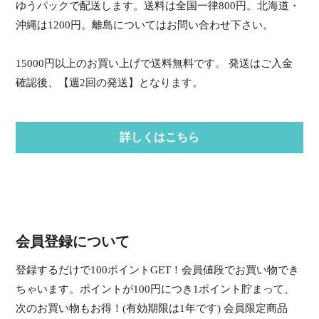
ゆうパックで配送します。送料は全国一律800円。北海道・
沖縄は1200円。離島についてはお問い合わせ下さい。
15000円以上のお買い上げで送料無料です。 発送はご入金
確認後、【週2回の発送】となります。
詳しくはこちら
会員登録について
登録するだけで100ポイントGET！会員値段でお買い物でき
ちゃいます。ポイントが100円につき1ポイント貯まって、
次のお買い物もお得！(有効期限は1年です) 会員限定商品