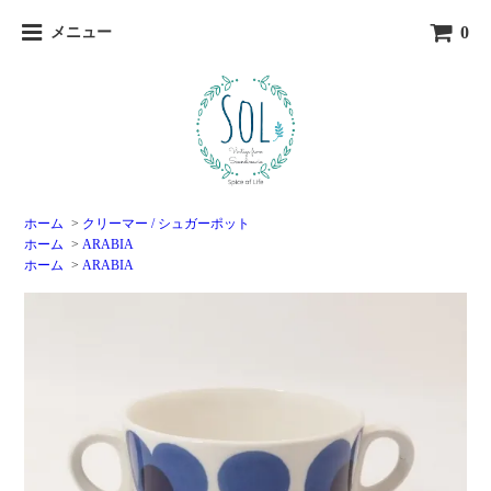
0
メニュー
ホーム
>
クリーマー / シュガーポット
ホーム
>
ARABIA
ホーム
>
ARABIA