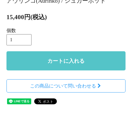
アウリンコ(Aurinko) / シュガーポット
15,400円(税込)
個数
カートに入れる
この商品について問い合わせる