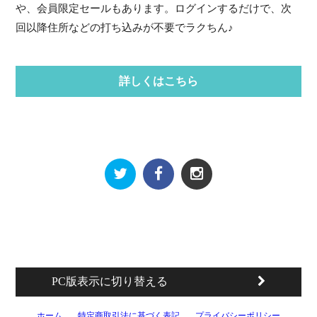
や、会員限定セールもあります。ログインするだけで、次
回以降住所などの打ち込みが不要でラクちん♪
詳しくはこちら
PC版表示に切り替える
ホーム
特定商取引法に基づく表記
プライバシーポリシー