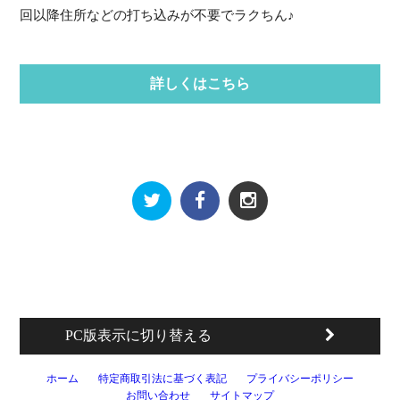
回以降住所などの打ち込みが不要でラクちん♪
詳しくはこちら
PC版表示に切り替える
ホーム
特定商取引法に基づく表記
プライバシーポリシー
お問い合わせ
サイトマップ