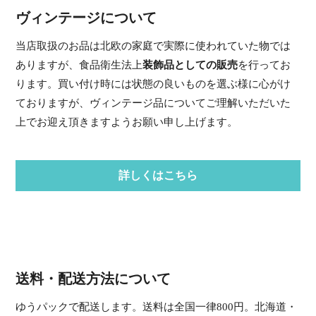
ヴィンテージについて
当店取扱のお品は北欧の家庭で実際に使われていた物では
ありますが、食品衛生法上
装飾品としての販売
を行ってお
ります。買い付け時には状態の良いものを選ぶ様に心がけ
ておりますが、ヴィンテージ品についてご理解いただいた
上でお迎え頂きますようお願い申し上げます。
詳しくはこちら
送料・配送方法について
ゆうパックで配送します。送料は全国一律800円。北海道・