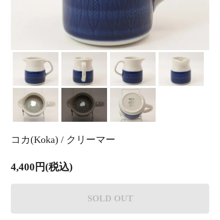
コカ(Koka) / クリーマー
4,400円(税込)
SOLD OUT