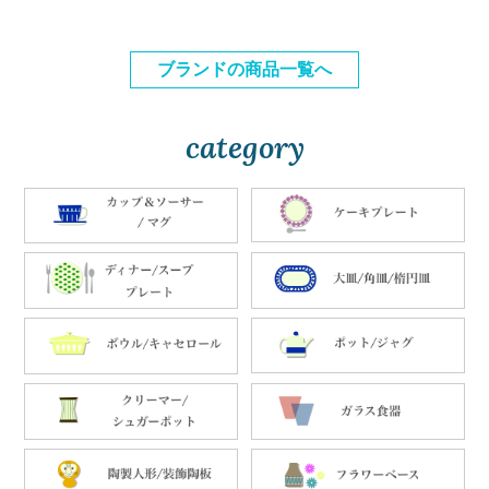
ブランドの商品一覧へ
category