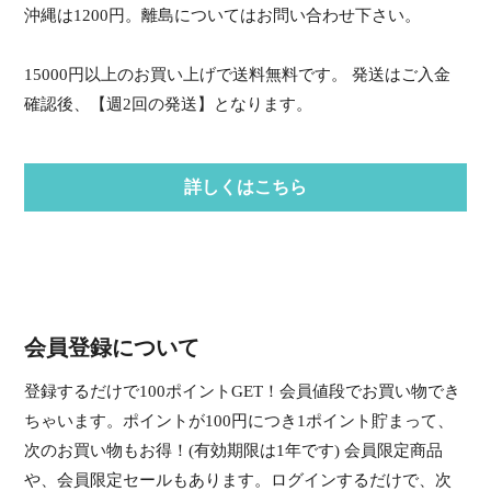
沖縄は1200円。離島についてはお問い合わせ下さい。
15000円以上のお買い上げで送料無料です。 発送はご入金
確認後、【週2回の発送】となります。
詳しくはこちら
会員登録について
登録するだけで100ポイントGET！会員値段でお買い物でき
ちゃいます。ポイントが100円につき1ポイント貯まって、
次のお買い物もお得！(有効期限は1年です) 会員限定商品
や、会員限定セールもあります。ログインするだけで、次