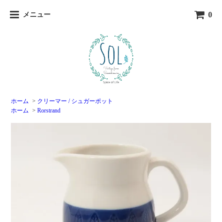
0
メニュー
ホーム
>
クリーマー / シュガーポット
ホーム
>
Rorstrand