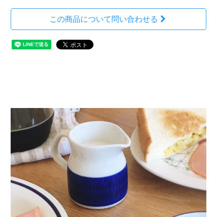
この商品について問い合わせる