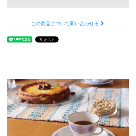
この商品について問い合わせる