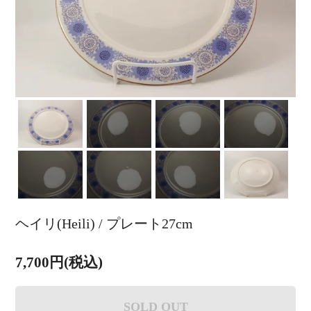
ヘイリ(Heili) / プレート27cm
7,700円(税込)
SOLD OUT