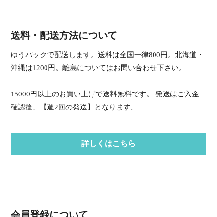
送料・配送方法について
ゆうパックで配送します。送料は全国一律800円。北海道・
沖縄は1200円。離島についてはお問い合わせ下さい。
15000円以上のお買い上げで送料無料です。 発送はご入金
確認後、【週2回の発送】となります。
詳しくはこちら
会員登録について