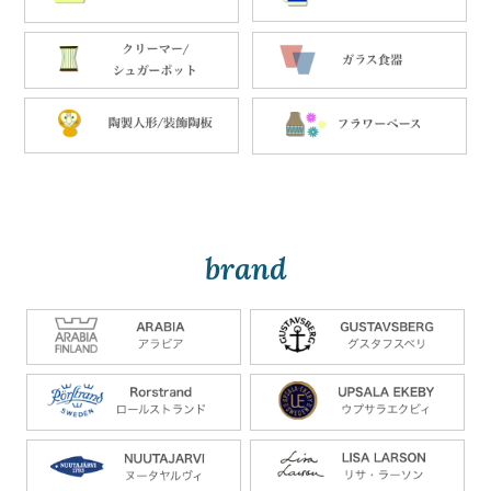
brand