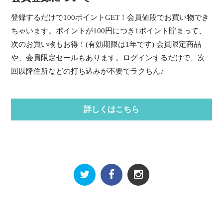
登録するだけで100ポイントGET！会員値段でお買い物でき
ちゃいます。ポイントが100円につき1ポイント貯まって、
次のお買い物もお得！(有効期限は1年です) 会員限定商品
や、会員限定セールもあります。ログインするだけで、次
回以降住所などの打ち込みが不要でラクちん♪
詳しくはこちら