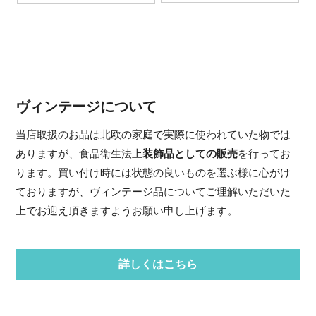
ヴィンテージについて
当店取扱のお品は北欧の家庭で実際に使われていた物では
ありますが、食品衛生法上
装飾品としての販売
を行ってお
ります。買い付け時には状態の良いものを選ぶ様に心がけ
ておりますが、ヴィンテージ品についてご理解いただいた
上でお迎え頂きますようお願い申し上げます。
詳しくはこちら