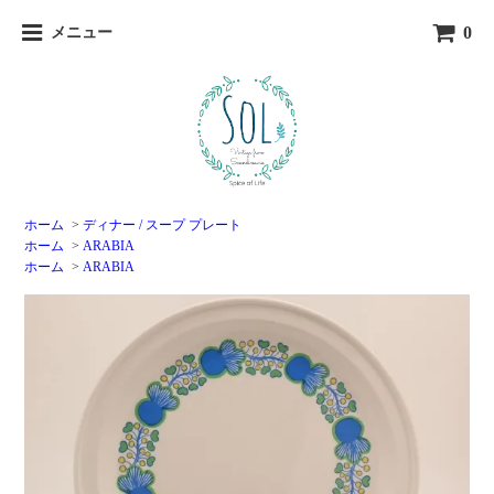
0
メニュー
ホーム
>
ディナー / スープ プレート
ホーム
>
ARABIA
ホーム
>
ARABIA