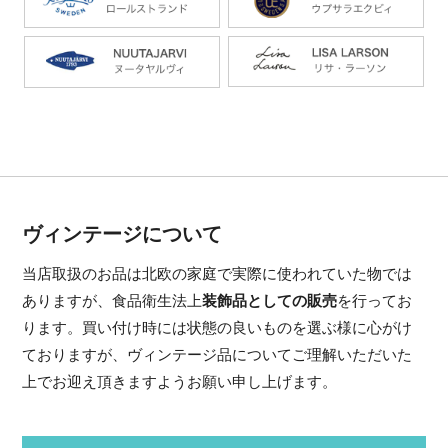
ヴィンテージについて
当店取扱のお品は北欧の家庭で実際に使われていた物では
ありますが、食品衛生法上
装飾品としての販売
を行ってお
ります。買い付け時には状態の良いものを選ぶ様に心がけ
ておりますが、ヴィンテージ品についてご理解いただいた
上でお迎え頂きますようお願い申し上げます。