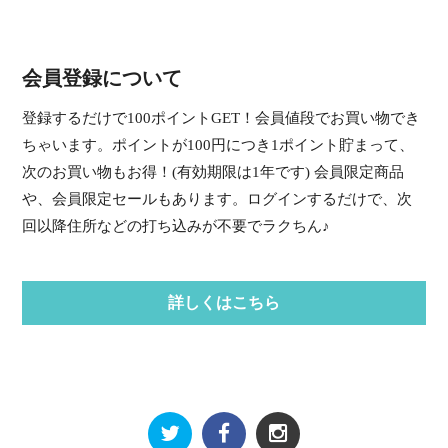
会員登録について
登録するだけで100ポイントGET！会員値段でお買い物でき
ちゃいます。ポイントが100円につき1ポイント貯まって、
次のお買い物もお得！(有効期限は1年です) 会員限定商品
や、会員限定セールもあります。ログインするだけで、次
回以降住所などの打ち込みが不要でラクちん♪
詳しくはこちら