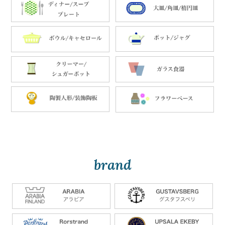
brand