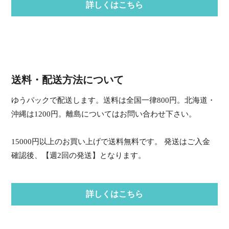
詳しくはこちら
送料・配送方法について
ゆうパックで配送します。送料は全国一律800円。北海道・
沖縄は1200円。離島についてはお問い合わせ下さい。
15000円以上のお買い上げで送料無料です。 発送はご入金
確認後、【週2回の発送】となります。
詳しくはこちら