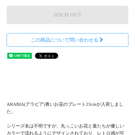
SOLD OUT
この商品について問い合わせる
ARABIA(アラビア)青いお花のプレート23cmが入荷しまし
た。
シリーズ名は不明ですが、丸っこいお花と葉たちが優しい
カラーで流れるようにデザインされており、レトロ感が可