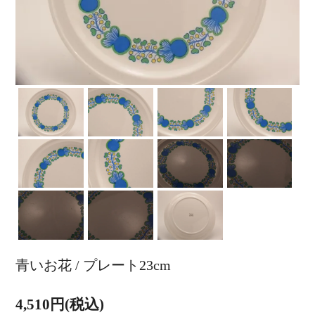
青いお花 / プレート23cm
4,510円(税込)